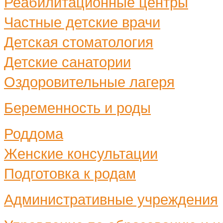
Реабилитационные центры
Частные детские врачи
Детская стоматология
Детские санатории
Оздоровительные лагеря
Беременность и роды
Роддома
Женские консультации
Подготовка к родам
Административные учреждения