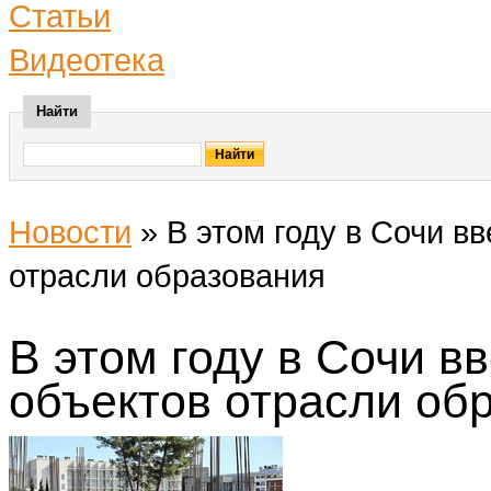
Статьи
Видеотека
Найти
Новости
»
В этом году в Сочи в
отрасли образования
В этом году в Сочи в
объектов отрасли об