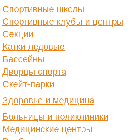
Спортивные школы
Спортивные клубы и центры
Секции
Катки ледовые
Бассейны
Дворцы спорта
Скейт-парки
Здоровье и медицина
Больницы и поликлиники
Медицинские центры