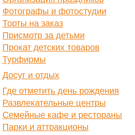
Фотографы и фотостудии
Торты на заказ
Присмотр за детьми
Прокат детских товаров
Турфирмы
Досуг и отдых
Где отметить день рождения
Развлекательные центры
Семейные кафе и рестораны
Парки и аттракционы