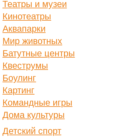
Театры и музеи
Кинотеатры
Аквапарки
Мир животных
Батутные центры
Квеструмы
Боулинг
Картинг
Командные игры
Дома культуры
Детский спорт