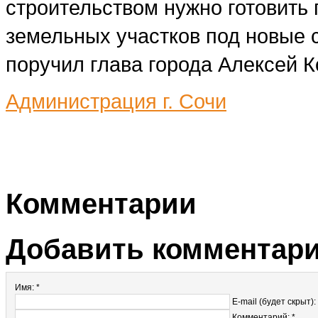
строительством нужно готовить
земельных участков под новые 
поручил глава города Алексей К
Администрация г. Сочи
Комментарии
Добавить комментар
Имя: *
E-mail (будет скрыт):
Комментарий: *