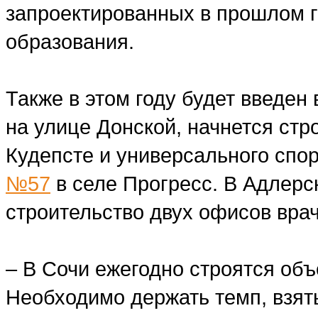
запроектированных в прошлом г
образования.
Также в этом году будет введен
на улице Донской, начнется стр
Кудепсте и универсального спо
№57
в селе Прогресс. В Адлерс
строительство двух офисов вра
– В Сочи ежегодно строятся об
Необходимо держать темп, взят