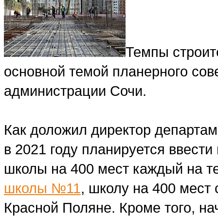
Темпы строит
основной темой планерного сов
администрации Сочи.
Как доложил директор департам
в 2021 году планируется ввести
школы на 400 мест каждый на 
школы №11
, школу на 400 мест 
Красной Поляне. Кроме того, на