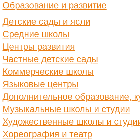
Образование и развитие
Детские сады и ясли
Средние школы
Центры развития
Частные детские сады
Коммерческие школы
Языковые центры
Дополнительное образование, ку
Музыкальные школы и студии
Художественные школы и студи
Хореография и театр