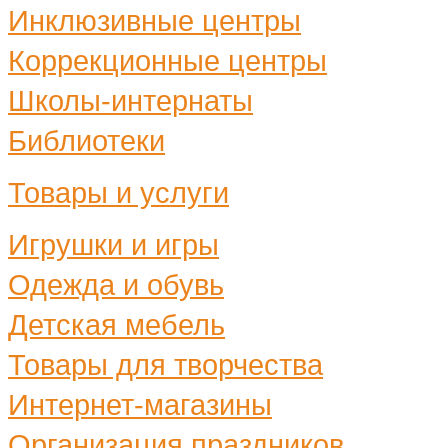
Инклюзивные центры
Коррекционные центры
Школы-интернаты
Библиотеки
Товары и услуги
Игрушки и игры
Одежда и обувь
Детская мебель
Товары для творчества
Интернет-магазины
Организация праздников