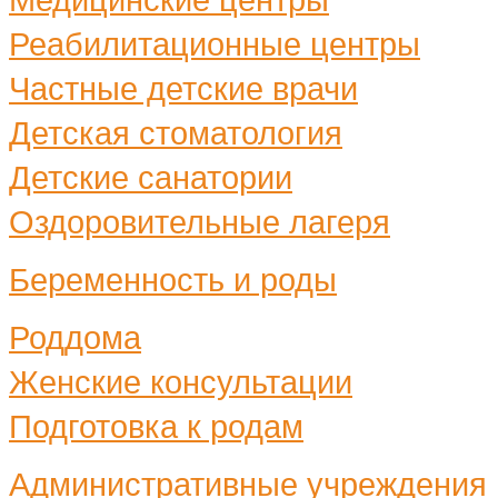
Реабилитационные центры
Частные детские врачи
Детская стоматология
Детские санатории
Оздоровительные лагеря
Беременность и роды
Роддома
Женские консультации
Подготовка к родам
Административные учреждения