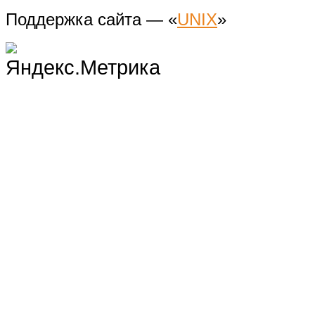
Поддержка сайта — «
UNIX
»