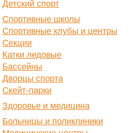
Детский спорт
Спортивные школы
Спортивные клубы и центры
Секции
Катки ледовые
Бассейны
Дворцы спорта
Скейт-парки
Здоровье и медицина
Больницы и поликлиники
Медицинские центры