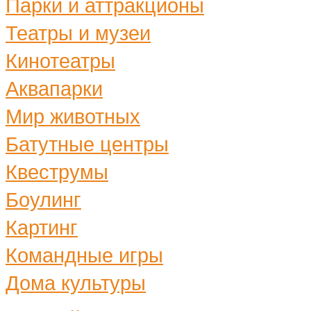
Парки и аттракционы
Театры и музеи
Кинотеатры
Аквапарки
Мир животных
Батутные центры
Квеструмы
Боулинг
Картинг
Командные игры
Дома культуры