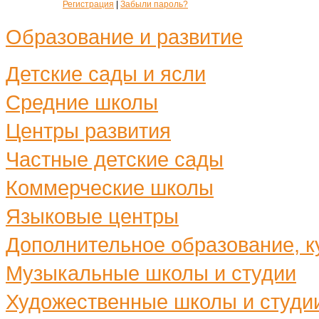
Регистрация
|
Забыли пароль?
Образование и развитие
Детские сады и ясли
Средние школы
Центры развития
Частные детские сады
Коммерческие школы
Языковые центры
Дополнительное образование, ку
Музыкальные школы и студии
Художественные школы и студи