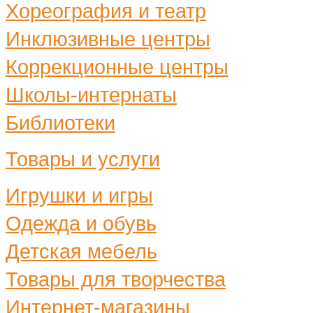
Хореография и театр
Инклюзивные центры
Коррекционные центры
Школы-интернаты
Библиотеки
Товары и услуги
Игрушки и игры
Одежда и обувь
Детская мебель
Товары для творчества
Интернет-магазины