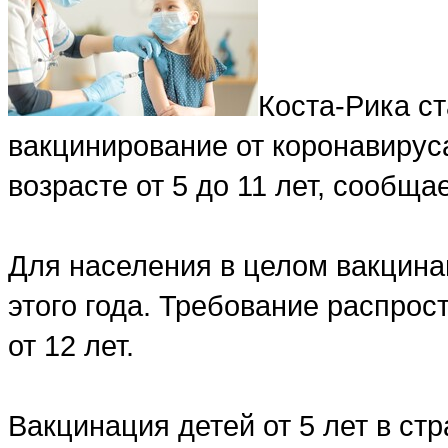
Коста-Рика ст
вакцинирование от коронавирус
возрасте от 5 до 11 лет, сообщ
Для населения в целом вакцина
этого года. Требование распрос
от 12 лет.
Вакцинация детей от 5 лет в ст