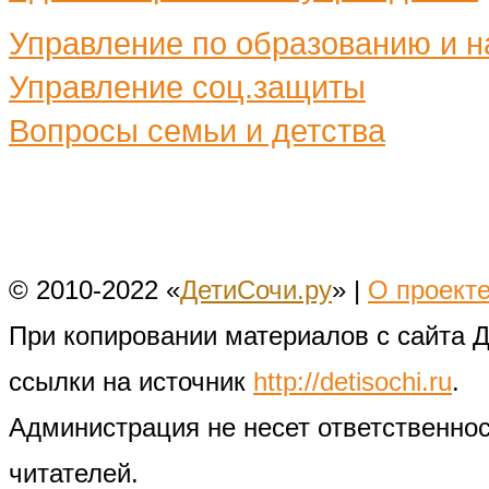
Управление по образованию и н
Управление соц.защиты
Вопросы семьи и детства
© 2010-2022 «
ДетиСочи.ру
» |
О проект
При копировании материалов с сайта 
ссылки на источник
http://detisochi.ru
.
Администрация не несет ответственно
читателей.