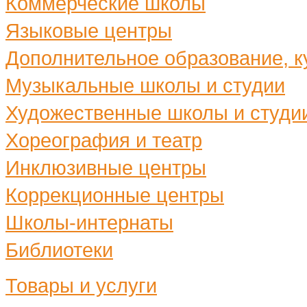
Коммерческие школы
Языковые центры
Дополнительное образование, ку
Музыкальные школы и студии
Художественные школы и студи
Хореография и театр
Инклюзивные центры
Коррекционные центры
Школы-интернаты
Библиотеки
Товары и услуги