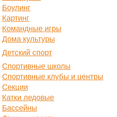
Боулинг
Картинг
Командные игры
Дома культуры
Детский спорт
Спортивные школы
Спортивные клубы и центры
Секции
Катки ледовые
Бассейны