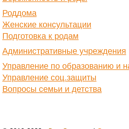
Роддома
Женские консультации
Подготовка к родам
Административные учреждения
Управление по образованию и н
Управление соц.защиты
Вопросы семьи и детства