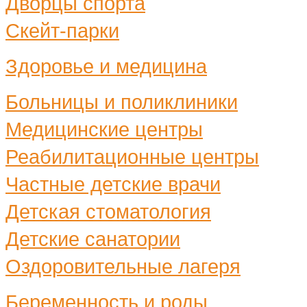
Дворцы спорта
Скейт-парки
Здоровье и медицина
Больницы и поликлиники
Медицинские центры
Реабилитационные центры
Частные детские врачи
Детская стоматология
Детские санатории
Оздоровительные лагеря
Беременность и роды