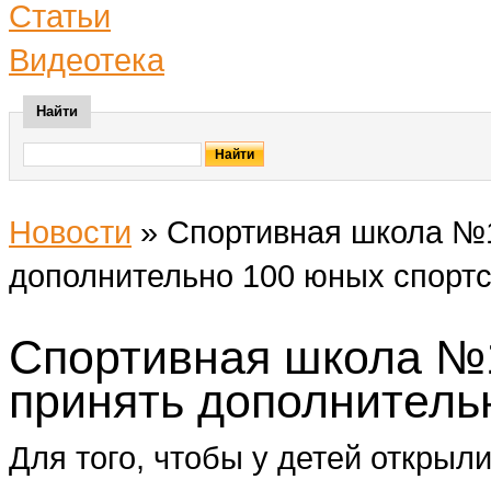
Статьи
Видеотека
Найти
Новости
»
Спортивная школа №1
дополнительно 100 юных спорт
Спортивная школа №1
принять дополнитель
Для того, чтобы у детей открыл