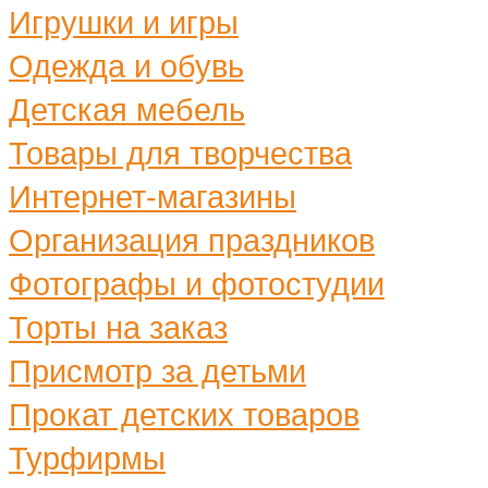
Игрушки и игры
Одежда и обувь
Детская мебель
Товары для творчества
Интернет-магазины
Организация праздников
Фотографы и фотостудии
Торты на заказ
Присмотр за детьми
Прокат детских товаров
Турфирмы