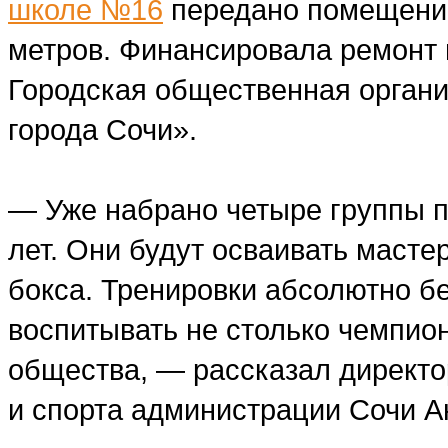
школе №16
передано помещени
метров. Финансировала ремонт 
Городская общественная орган
города Сочи».
— Уже набрано четыре группы по
лет. Они будут осваивать масте
бокса. Тренировки абсолютно б
воспитывать не столько чемпио
общества, — рассказал директо
и спорта администрации Сочи 