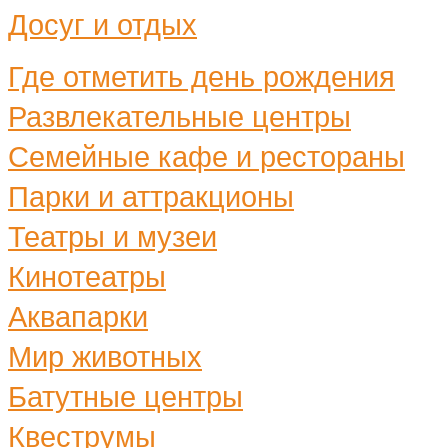
Досуг и отдых
Где отметить день рождения
Развлекательные центры
Семейные кафе и рестораны
Парки и аттракционы
Театры и музеи
Кинотеатры
Аквапарки
Мир животных
Батутные центры
Квеструмы