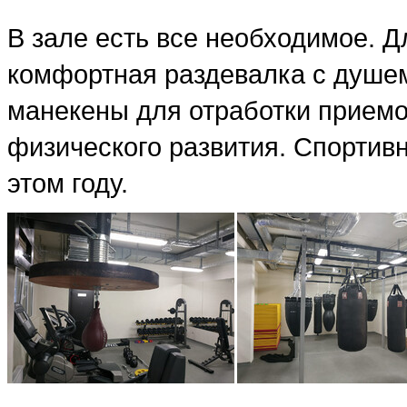
В зале есть все необходимое. Д
комфортная раздевалка с душем
манекены для отработки прием
физического развития. Спортивн
этом году.