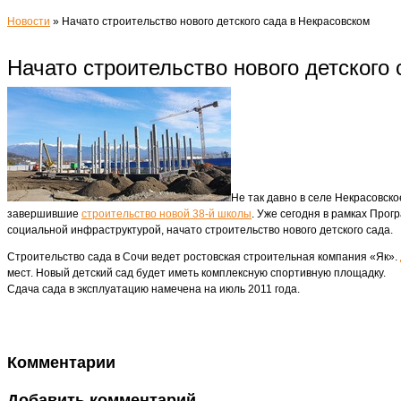
Новости
»
Начато строительство нового детского сада в Некрасовском
Начато строительство нового детского
Не так давно в селе Некрасовск
завершившие
строительство новой 38-й школы
. Уже сегодня в рамках Про
социальной инфраструктурой, начато строительство нового детского сада.
Строительство сада в Сочи ведет ростовская строительная компания «Як».
мест. Новый детский сад будет иметь комплексную спортивную площадку.
Сдача сада в эксплуатацию намечена на июль 2011 года.
Комментарии
Добавить комментарий