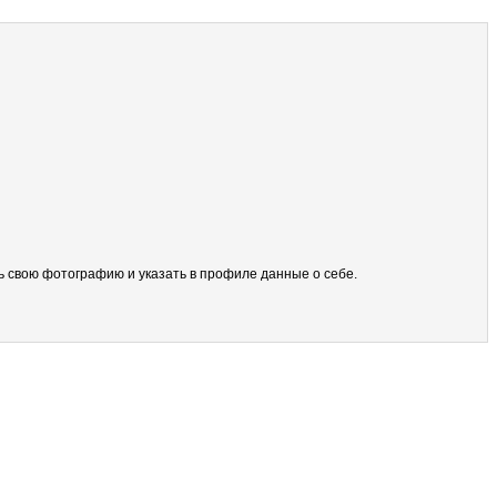
ить свою фотографию и указать в профиле данные о себе.