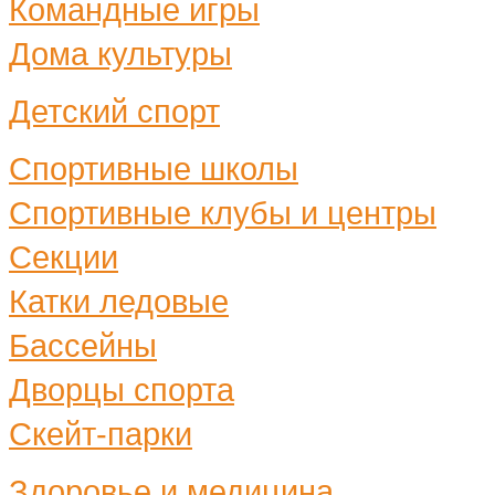
Командные игры
Дома культуры
Детский спорт
Спортивные школы
Спортивные клубы и центры
Секции
Катки ледовые
Бассейны
Дворцы спорта
Скейт-парки
Здоровье и медицина