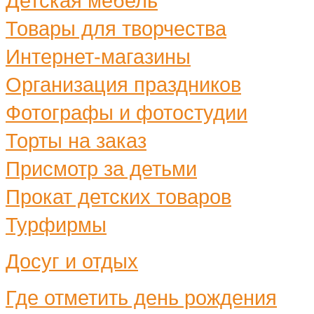
Детская мебель
Товары для творчества
Интернет-магазины
Организация праздников
Фотографы и фотостудии
Торты на заказ
Присмотр за детьми
Прокат детских товаров
Турфирмы
Досуг и отдых
Где отметить день рождения