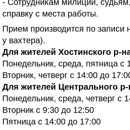
- Сотрудникам милиции, судья
справку с места работы.
Прием производится по записи н
у вахтера).
Для жителей Хостинского р-на
Понедельник, среда, пятница с 1
Вторник, четверг с 14:00 до 17:0
Для жителей Центрального р-
Понедельник, среда, четверг с 1
Вторник с 9:30 до 12:50
Пятница с 14:00 до 17:00