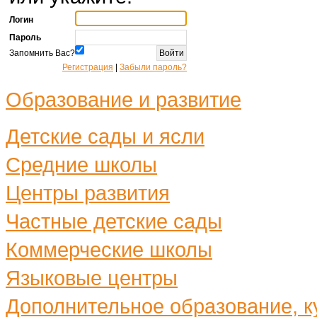
Логин
Пароль
Запомнить Вас?
Регистрация
|
Забыли пароль?
Образование и развитие
Детские сады и ясли
Средние школы
Центры развития
Частные детские сады
Коммерческие школы
Языковые центры
Дополнительное образование, ку