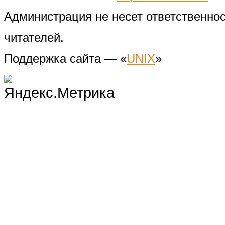
Администрация не несет ответственно
читателей.
Поддержка сайта — «
UNIX
»