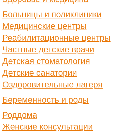
Больницы и поликлиники
Медицинские центры
Реабилитационные центры
Частные детские врачи
Детская стоматология
Детские санатории
Оздоровительные лагеря
Беременность и роды
Роддома
Женские консультации