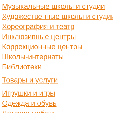
Музыкальные школы и студии
Художественные школы и студи
Хореография и театр
Инклюзивные центры
Коррекционные центры
Школы-интернаты
Библиотеки
Товары и услуги
Игрушки и игры
Одежда и обувь