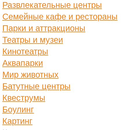
Развлекательные центры
Семейные кафе и рестораны
Парки и аттракционы
Театры и музеи
Кинотеатры
Аквапарки
Мир животных
Батутные центры
Квеструмы
Боулинг
Картинг