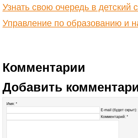
Узнать свою очередь в детский 
Управление по образованию и н
Комментарии
Добавить комментар
Имя: *
E-mail (будет скрыт):
Комментарий: *