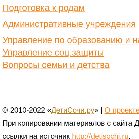
Подготовка к родам
Административные учреждения
Управление по образованию и н
Управление соц.защиты
Вопросы семьи и детства
© 2010-2022 «
ДетиСочи.ру
» |
О проект
При копировании материалов с сайта 
ссылки на источник
http://detisochi.ru
.