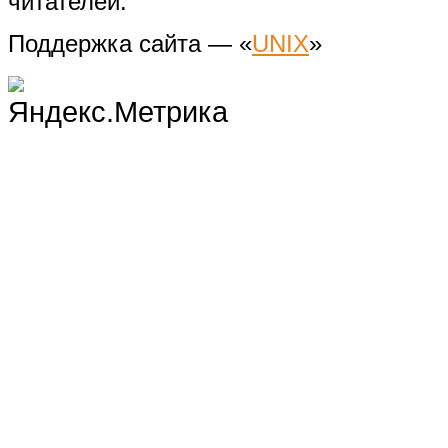
читателей.
Поддержка сайта — «
UNIX
»