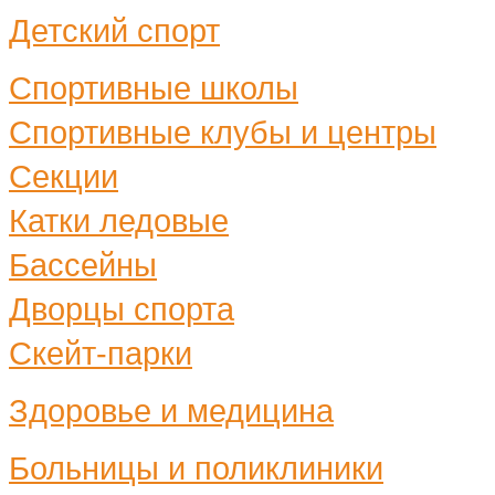
Детский спорт
Спортивные школы
Спортивные клубы и центры
Секции
Катки ледовые
Бассейны
Дворцы спорта
Скейт-парки
Здоровье и медицина
Больницы и поликлиники