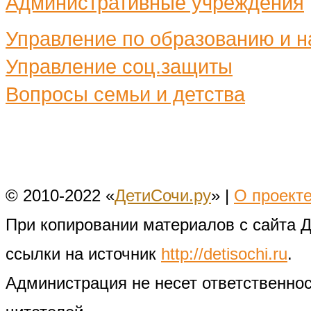
Административные учреждения
Управление по образованию и н
Управление соц.защиты
Вопросы семьи и детства
© 2010-2022 «
ДетиСочи.ру
» |
О проект
При копировании материалов с сайта 
ссылки на источник
http://detisochi.ru
.
Администрация не несет ответственно