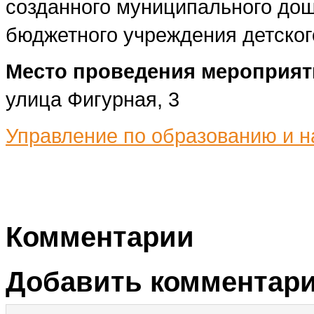
созданного муниципального дош
бюджетного учреждения детског
Место проведения мероприят
улица Фигурная, 3
Управление по образованию и н
Комментарии
Добавить комментар