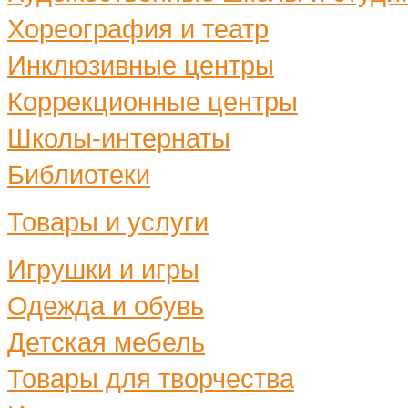
Хореография и театр
Инклюзивные центры
Коррекционные центры
Школы-интернаты
Библиотеки
Товары и услуги
Игрушки и игры
Одежда и обувь
Детская мебель
Товары для творчества