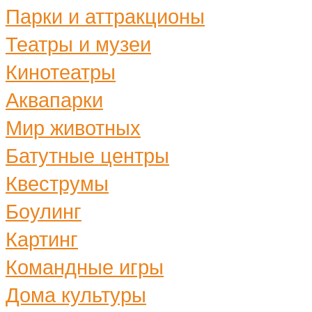
Парки и аттракционы
Театры и музеи
Кинотеатры
Аквапарки
Мир животных
Батутные центры
Квеструмы
Боулинг
Картинг
Командные игры
Дома культуры