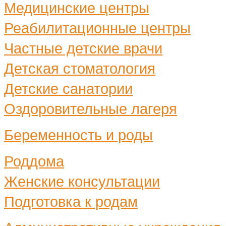
Медицинские центры
Реабилитационные центры
Частные детские врачи
Детская стоматология
Детские санатории
Оздоровительные лагеря
Беременность и роды
Роддома
Женские консультации
Подготовка к родам