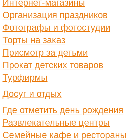
Интернет-магазины
Организация праздников
Фотографы и фотостудии
Торты на заказ
Присмотр за детьми
Прокат детских товаров
Турфирмы
Досуг и отдых
Где отметить день рождения
Развлекательные центры
Семейные кафе и рестораны