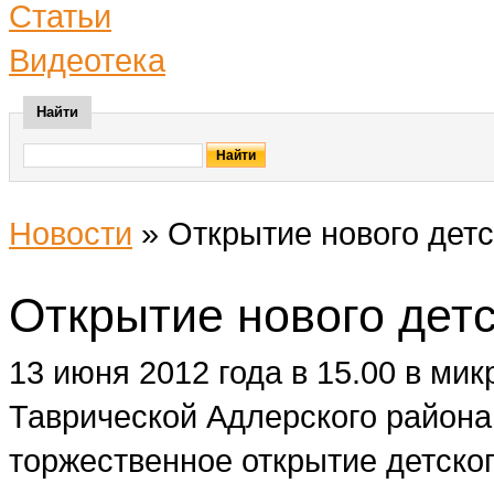
Статьи
Видеотека
Найти
Новости
»
Открытие нового детс
Открытие нового детс
13 июня 2012 года в 15.00 в ми
Таврической Адлерского района
торжественное открытие детског