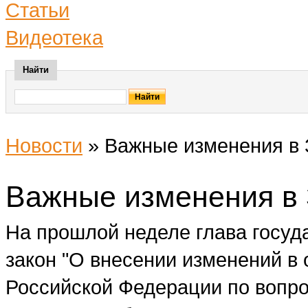
Статьи
Видеотека
Найти
Новости
»
Важные изменения в 
Важные изменения в 
На прошлой неделе глава госуд
закон "О внесении изменений в
Российской Федерации по вопрос