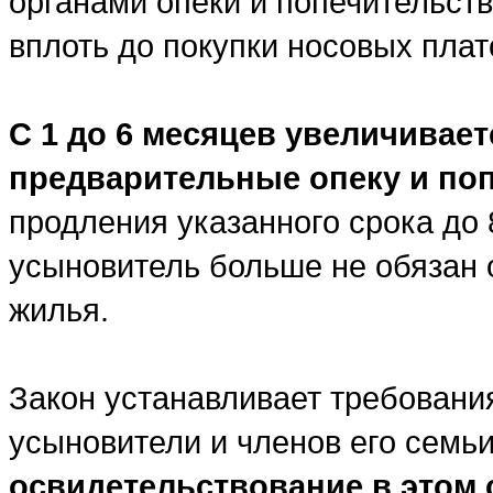
органами опеки и попечительств
вплоть до покупки носовых плат
С 1 до 6 месяцев увеличивает
предварительные опеку и по
продления указанного срока до 
усыновитель больше не обязан 
жилья.
Закон устанавливает требовани
усыновители и членов его семьи
освидетельствование в этом