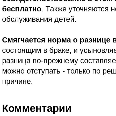
бесплатно
. Также уточняются 
обслуживания детей.
Смягчается норма о разнице 
состоящим в браке, и усыновл
разница по-прежнему составляет
можно отступать - только по ре
причине.
Комментарии