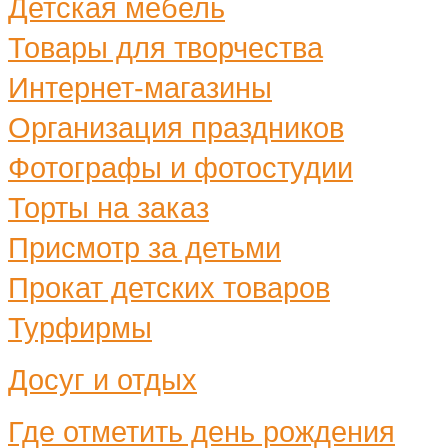
Детская мебель
Товары для творчества
Интернет-магазины
Организация праздников
Фотографы и фотостудии
Торты на заказ
Присмотр за детьми
Прокат детских товаров
Турфирмы
Досуг и отдых
Где отметить день рождения