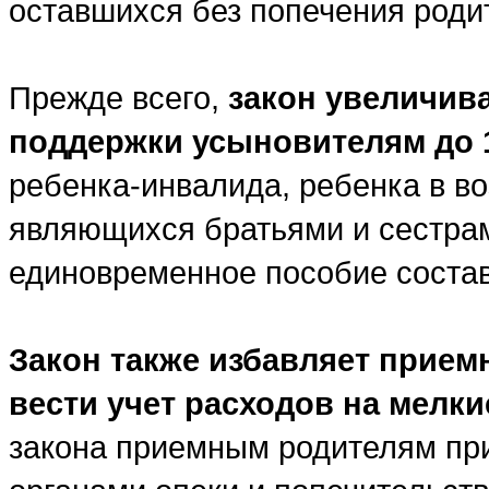
оставшихся без попечения роди
Прежде всего,
закон увеличив
поддержки усыновителям
до 
ребенка-инвалида, ребенка в воз
являющихся братьями и сестра
единовременное пособие состав
Закон также избавляет прием
вести учет расходов на мелк
закона приемным родителям пр