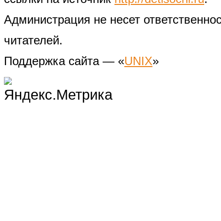
Администрация не несет ответственно
читателей.
Поддержка сайта — «
UNIX
»