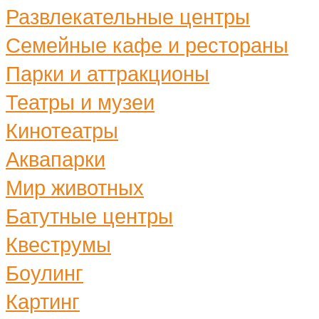
Развлекательные центры
Семейные кафе и рестораны
Парки и аттракционы
Театры и музеи
Кинотеатры
Аквапарки
Мир животных
Батутные центры
Квеструмы
Боулинг
Картинг