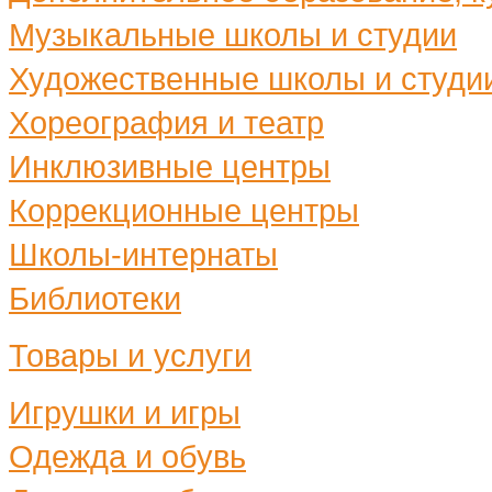
Музыкальные школы и студии
Художественные школы и студи
Хореография и театр
Инклюзивные центры
Коррекционные центры
Школы-интернаты
Библиотеки
Товары и услуги
Игрушки и игры
Одежда и обувь