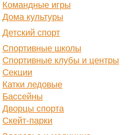
Командные игры
Дома культуры
Детский спорт
Спортивные школы
Спортивные клубы и центры
Секции
Катки ледовые
Бассейны
Дворцы спорта
Скейт-парки