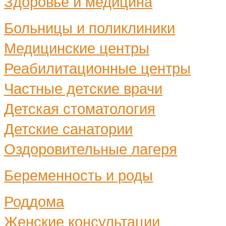
Здоровье и медицина
Больницы и поликлиники
Медицинские центры
Реабилитационные центры
Частные детские врачи
Детская стоматология
Детские санатории
Оздоровительные лагеря
Беременность и роды
Роддома
Женские консультации