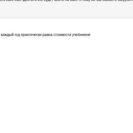
а каждый год практически равна стоимости учебников!