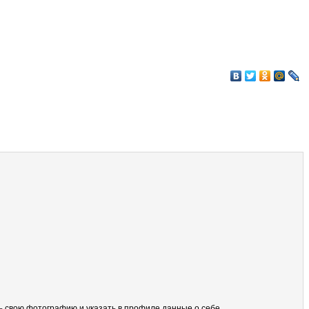
ить свою фотографию и указать в профиле данные о себе.