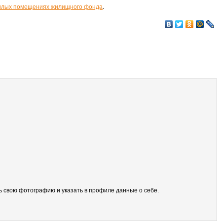
 жилых помещениях жилищного фонда
.
ить свою фотографию и указать в профиле данные о себе.