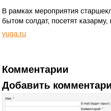
В рамках мероприятия старшекл
бытом солдат, посетят казарму,
yuga.ru
Комментарии
Добавить комментар
Имя: *
E-mail (будет скрыт):
Комментарий: *