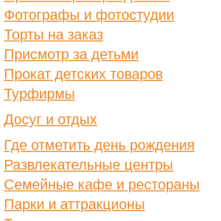
Фотографы и фотостудии
Торты на заказ
Присмотр за детьми
Прокат детских товаров
Турфирмы
Досуг и отдых
Где отметить день рождения
Развлекательные центры
Семейные кафе и рестораны
Парки и аттракционы