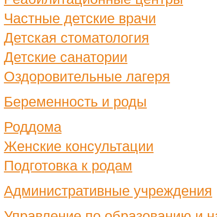
Частные детские врачи
Детская стоматология
Детские санатории
Оздоровительные лагеря
Беременность и роды
Роддома
Женские консультации
Подготовка к родам
Административные учреждения
Управление по образованию и н