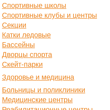
Спортивные школы
Спортивные клубы и центры
Секции
Катки ледовые
Бассейны
Дворцы спорта
Скейт-парки
Здоровье и медицина
Больницы и поликлиники
Медицинские центры
Реабилитационные центры