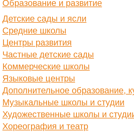
Образование и развитие
Детские сады и ясли
Средние школы
Центры развития
Частные детские сады
Коммерческие школы
Языковые центры
Дополнительное образование, ку
Музыкальные школы и студии
Художественные школы и студи
Хореография и театр