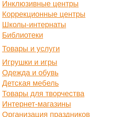
Инклюзивные центры
Коррекционные центры
Школы-интернаты
Библиотеки
Товары и услуги
Игрушки и игры
Одежда и обувь
Детская мебель
Товары для творчества
Интернет-магазины
Организация праздников