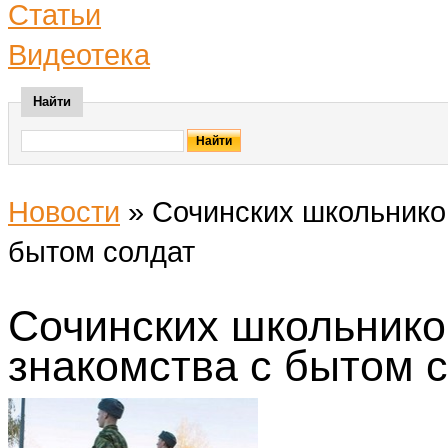
Статьи
Видеотека
Найти
Новости
»
Сочинских школьников
бытом солдат
Сочинских школьнико
знакомства с бытом 