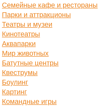
Семейные кафе и рестораны
Парки и аттракционы
Театры и музеи
Кинотеатры
Аквапарки
Мир животных
Батутные центры
Квеструмы
Боулинг
Картинг
Командные игры