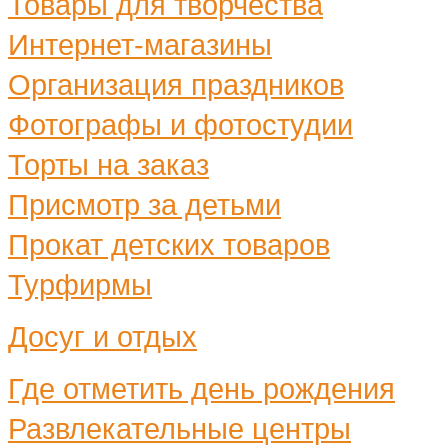
Товары для творчества
Интернет-магазины
Организация праздников
Фотографы и фотостудии
Торты на заказ
Присмотр за детьми
Прокат детских товаров
Турфирмы
Досуг и отдых
Где отметить день рождения
Развлекательные центры