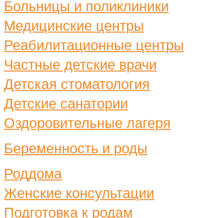
Больницы и поликлиники
Медицинские центры
Реабилитационные центры
Частные детские врачи
Детская стоматология
Детские санатории
Оздоровительные лагеря
Беременность и роды
Роддома
Женские консультации
Подготовка к родам