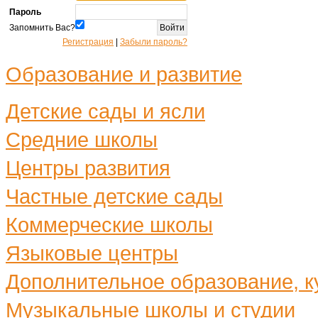
Пароль
Запомнить Вас?
Регистрация
|
Забыли пароль?
Образование и развитие
Детские сады и ясли
Средние школы
Центры развития
Частные детские сады
Коммерческие школы
Языковые центры
Дополнительное образование, ку
Музыкальные школы и студии