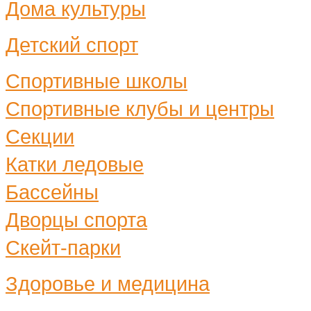
Дома культуры
Детский спорт
Спортивные школы
Спортивные клубы и центры
Секции
Катки ледовые
Бассейны
Дворцы спорта
Скейт-парки
Здоровье и медицина