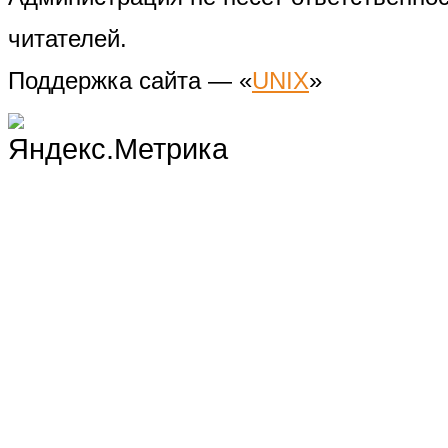
читателей.
Поддержка сайта — «
UNIX
»