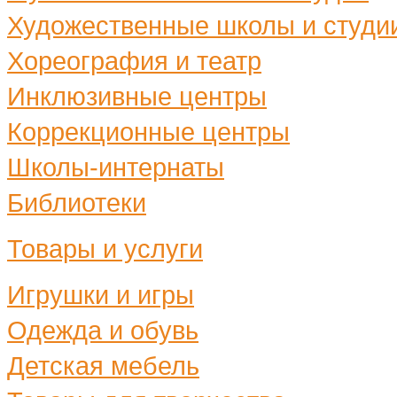
Художественные школы и студи
Хореография и театр
Инклюзивные центры
Коррекционные центры
Школы-интернаты
Библиотеки
Товары и услуги
Игрушки и игры
Одежда и обувь
Детская мебель