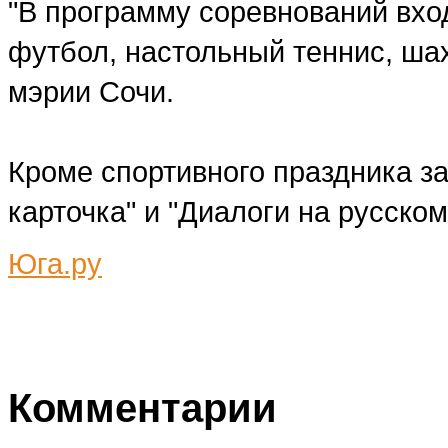
"В программу соревнований вход
футбол, настольный теннис, шах
мэрии Сочи.
Кроме спортивного праздника з
карточка" и "Диалоги на русском
Юга.ру
Комментарии