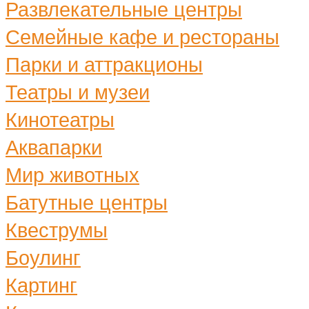
Развлекательные центры
Семейные кафе и рестораны
Парки и аттракционы
Театры и музеи
Кинотеатры
Аквапарки
Мир животных
Батутные центры
Квеструмы
Боулинг
Картинг