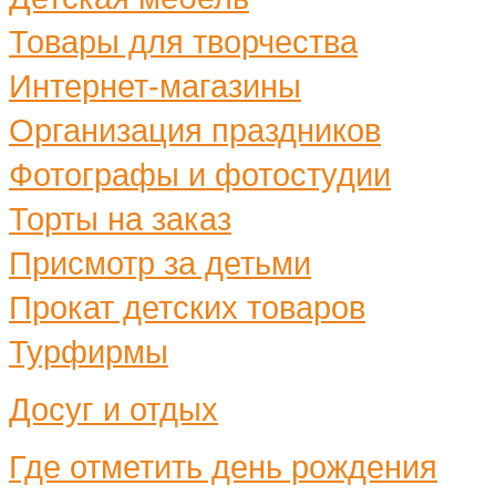
Товары для творчества
Интернет-магазины
Организация праздников
Фотографы и фотостудии
Торты на заказ
Присмотр за детьми
Прокат детских товаров
Турфирмы
Досуг и отдых
Где отметить день рождения