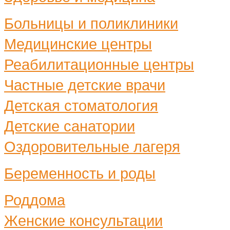
Больницы и поликлиники
Медицинские центры
Реабилитационные центры
Частные детские врачи
Детская стоматология
Детские санатории
Оздоровительные лагеря
Беременность и роды
Роддома
Женские консультации