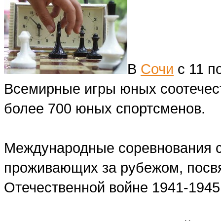
В
Сочи
с 11 п
Всемирные игры юных соотечест
более 700 юных спортсменов.
Международные соревнования с
проживающих за рубежом, посв
Отечественной войне 1941-1945 