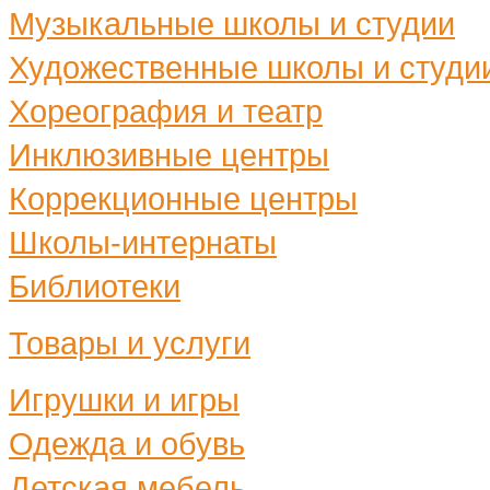
Музыкальные школы и студии
Художественные школы и студи
Хореография и театр
Инклюзивные центры
Коррекционные центры
Школы-интернаты
Библиотеки
Товары и услуги
Игрушки и игры
Одежда и обувь
Детская мебель