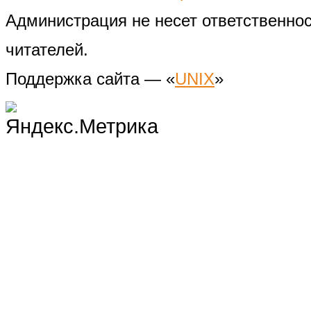
Администрация не несет ответственно
читателей.
Поддержка сайта — «
UNIX
»