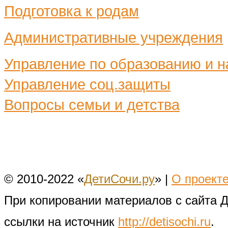
Подготовка к родам
Административные учреждения
Управление по образованию и н
Управление соц.защиты
Вопросы семьи и детства
© 2010-2022 «
ДетиСочи.ру
» |
О проект
При копировании материалов с сайта 
ссылки на источник
http://detisochi.ru
.