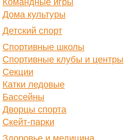
Командные игры
Дома культуры
Детский спорт
Спортивные школы
Спортивные клубы и центры
Секции
Катки ледовые
Бассейны
Дворцы спорта
Скейт-парки
Здоровье и медицина