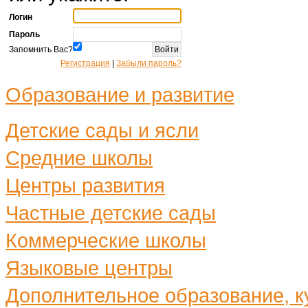
Логин
Пароль
Запомнить Вас?
Регистрация
|
Забыли пароль?
Образование и развитие
Детские сады и ясли
Средние школы
Центры развития
Частные детские сады
Коммерческие школы
Языковые центры
Дополнительное образование, ку