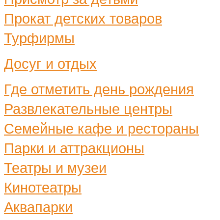
Прокат детских товаров
Турфирмы
Досуг и отдых
Где отметить день рождения
Развлекательные центры
Семейные кафе и рестораны
Парки и аттракционы
Театры и музеи
Кинотеатры
Аквапарки