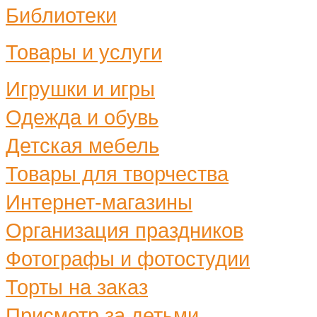
Библиотеки
Товары и услуги
Игрушки и игры
Одежда и обувь
Детская мебель
Товары для творчества
Интернет-магазины
Организация праздников
Фотографы и фотостудии
Торты на заказ
Присмотр за детьми