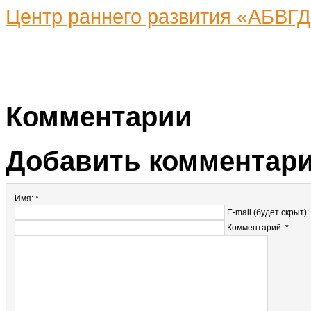
Центр раннего развития «АБВГ
Комментарии
Добавить комментар
Имя: *
E-mail (будет скрыт):
Комментарий: *