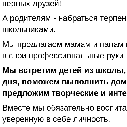
верных друзей!
А родителям - набраться терпен
школьниками.
Мы предлагаем мамам и папам в
в свои профессиональные руки.
Мы встретим детей из школы,
дня, поможем выполнить дома
предложим творческие и инте
Вместе мы обязательно воспита
уверенную в себе личность.