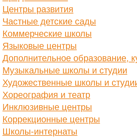
Центры развития
Частные детские сады
Коммерческие школы
Языковые центры
Дополнительное образование, ку
Музыкальные школы и студии
Художественные школы и студи
Хореография и театр
Инклюзивные центры
Коррекционные центры
Школы-интернаты