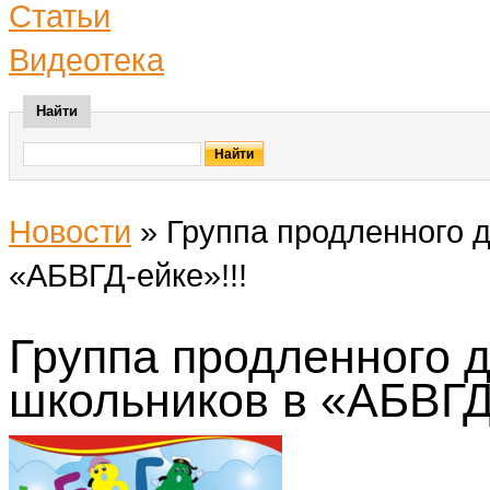
Статьи
Видеотека
Найти
Новости
»
Группа продленного 
«АБВГД-ейке»!!!
Группа продленного 
школьников в «АБВГД-