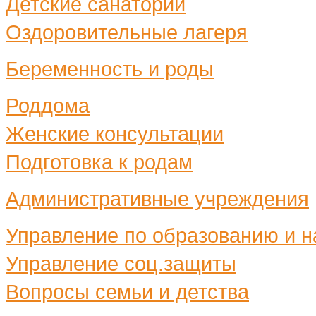
Детские санатории
Оздоровительные лагеря
Беременность и роды
Роддома
Женские консультации
Подготовка к родам
Административные учреждения
Управление по образованию и н
Управление соц.защиты
Вопросы семьи и детства