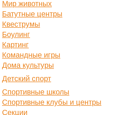
Мир животных
Батутные центры
Квеструмы
Боулинг
Картинг
Командные игры
Дома культуры
Детский спорт
Спортивные школы
Спортивные клубы и центры
Секции