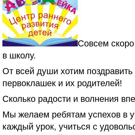
Совсем скоро 
в школу.
От всей души хотим поздравить
первоклашек и их родителей!
Сколько радости и волнения впе
Мы желаем ребятам успехов в у
каждый урок, учиться с удоволь