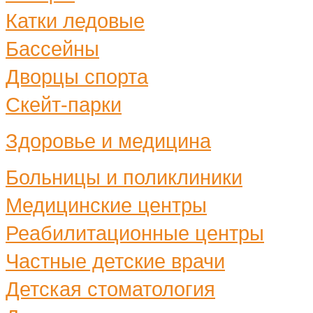
Катки ледовые
Бассейны
Дворцы спорта
Скейт-парки
Здоровье и медицина
Больницы и поликлиники
Медицинские центры
Реабилитационные центры
Частные детские врачи
Детская стоматология