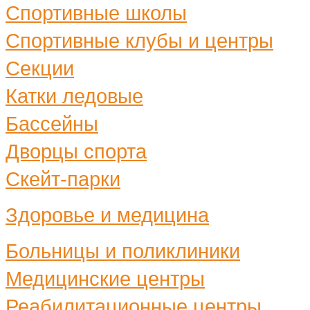
Спортивные школы
Спортивные клубы и центры
Секции
Катки ледовые
Бассейны
Дворцы спорта
Скейт-парки
Здоровье и медицина
Больницы и поликлиники
Медицинские центры
Реабилитационные центры