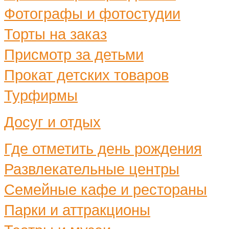
Фотографы и фотостудии
Торты на заказ
Присмотр за детьми
Прокат детских товаров
Турфирмы
Досуг и отдых
Где отметить день рождения
Развлекательные центры
Семейные кафе и рестораны
Парки и аттракционы