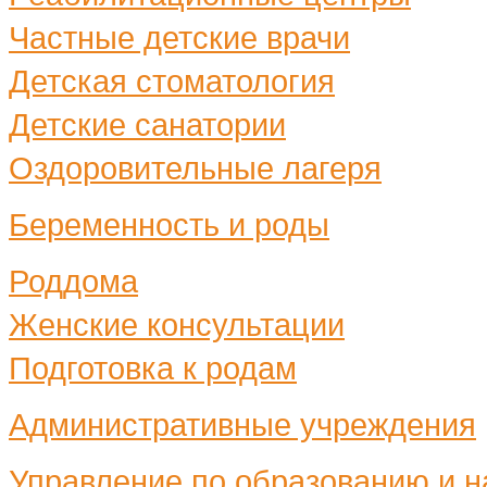
Частные детские врачи
Детская стоматология
Детские санатории
Оздоровительные лагеря
Беременность и роды
Роддома
Женские консультации
Подготовка к родам
Административные учреждения
Управление по образованию и н