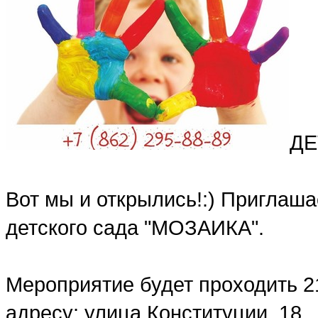
ДЕ
Вот мы и открылись!:) Приглаша
детского сада "МОЗАИКА".
Мероприятие будет проходить 21
адресу: улица Конституции, 18.