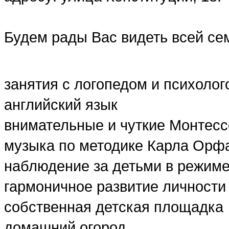
Будем рады Вас видеть всей се
занятия с логопедом и психолог
английский язык
внимательные и чуткие Монтесс
музыка по методике Карла Орф
наблюдение за детьми в режим
гармоничное развитие личности
собственная детская площадка
домашний огород