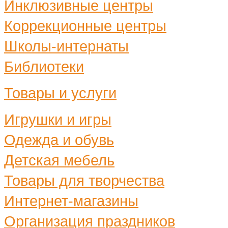
Инклюзивные центры
Коррекционные центры
Школы-интернаты
Библиотеки
Товары и услуги
Игрушки и игры
Одежда и обувь
Детская мебель
Товары для творчества
Интернет-магазины
Организация праздников