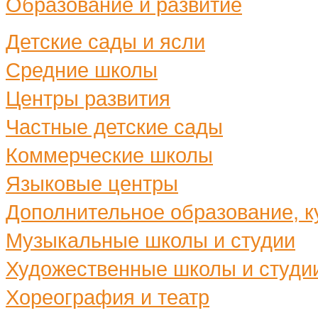
Образование и развитие
Детские сады и ясли
Средние школы
Центры развития
Частные детские сады
Коммерческие школы
Языковые центры
Дополнительное образование, ку
Музыкальные школы и студии
Художественные школы и студи
Хореография и театр