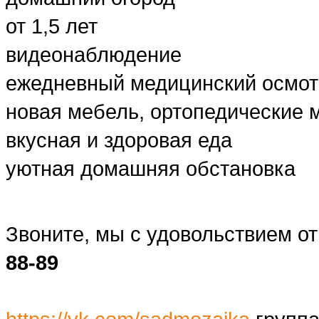
от 1,5 лет
видеонаблюдение
ежедневный медицинский осмот
новая мебель, ортопедические 
вкусная и здоровая еда
уютная домашняя обстановка
Звоните, мы с удовольствием от
88-89