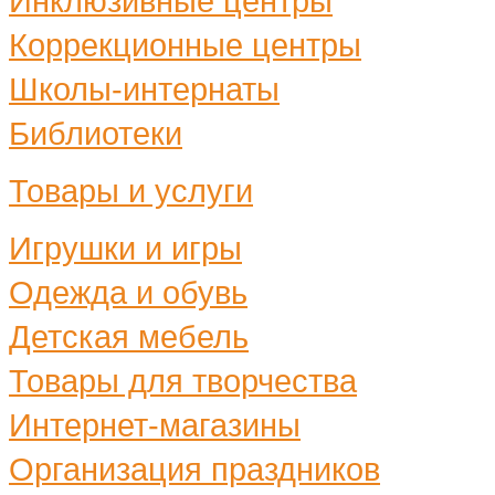
Инклюзивные центры
Коррекционные центры
Школы-интернаты
Библиотеки
Товары и услуги
Игрушки и игры
Одежда и обувь
Детская мебель
Товары для творчества
Интернет-магазины
Организация праздников