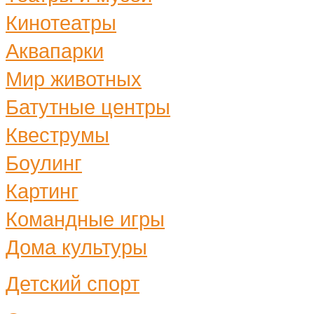
Кинотеатры
Аквапарки
Мир животных
Батутные центры
Квеструмы
Боулинг
Картинг
Командные игры
Дома культуры
Детский спорт