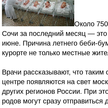
Около 750
Сочи за последний месяц — это
июне. Причина летнего беби-бум
курорте не только местные жите
Врачи рассказывают, что таким
центре появляются на свет мос
других регионов России. При эт
родов могут сразу отправиться 