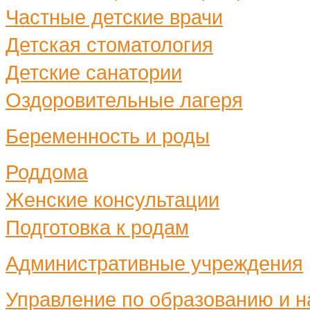
Частные детские врачи
Детская стоматология
Детские санатории
Оздоровительные лагеря
Беременность и роды
Роддома
Женские консультации
Подготовка к родам
Административные учреждения
Управление по образованию и н