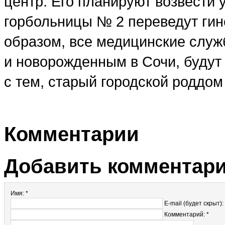
центр. Его планируют возвести у
горбольницы № 2 переведут гин
образом, все медицинские сл
и новорожденным в Сочи, будут
с тем, старый городской роддом
Комментарии
Добавить комментар
Имя: *
E-mail (будет скрыт):
Комментарий: *