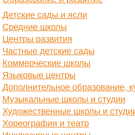
Детские сады и ясли
Средние школы
Центры развития
Частные детские сады
Коммерческие школы
Языковые центры
Дополнительное образование, ку
Музыкальные школы и студии
Художественные школы и студи
Хореография и театр