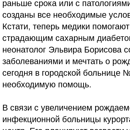
раньше срока или с патологиями
созданы все необходимые усло
Кстати, теперь медики помогаю
страдающим сахарным диабетом
неонатолог Эльвира Борисова с
заболеваниями и мечтать о рож
сегодня в городской больнице 
необходимую помощь.
В связи с увеличением рождаемо
инфекционной больницы курорт