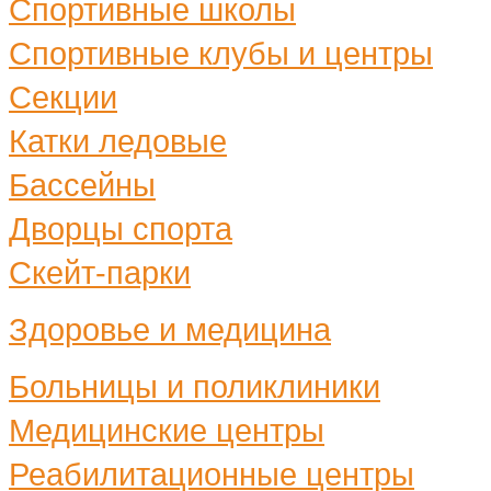
Спортивные школы
Спортивные клубы и центры
Секции
Катки ледовые
Бассейны
Дворцы спорта
Скейт-парки
Здоровье и медицина
Больницы и поликлиники
Медицинские центры
Реабилитационные центры