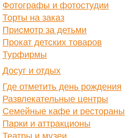
Фотографы и фотостудии
Торты на заказ
Присмотр за детьми
Прокат детских товаров
Турфирмы
Досуг и отдых
Где отметить день рождения
Развлекательные центры
Семейные кафе и рестораны
Парки и аттракционы
Театры и музеи