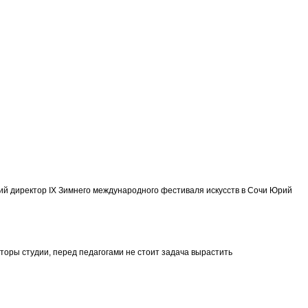
кий директор IX Зимнего международного фестиваля искусств в Сочи Юрий
торы студии, перед педагогами не стоит задача вырастить