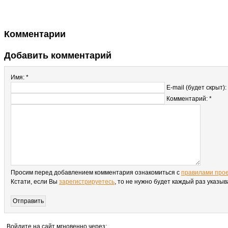
Комментарии
Добавить комментарий
Имя: *
E-mail (будет скрыт):
Комментарий: *
Просим перед добавлением комментария ознакомиться с
правилами про
Кстати, если Вы
зарегистрируетесь
, то не нужно будет каждый раз указы
Войдите на сайт мгновенно через: