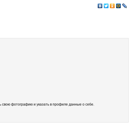
ить свою фотографию и указать в профиле данные о себе.