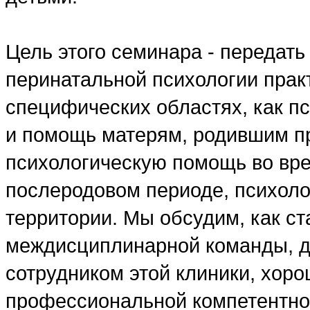
Цель этого семинара - передать
перинатальной психологии практ
специфических областях, как п
и помощь матерям, родившим пр
психологическую помощь во вре
послеродовом периоде, психоло
территории. Мы обсудим, как ст
междисциплинарной команды, д
сотрудником этой клиники, хор
профессиональной компетентнос