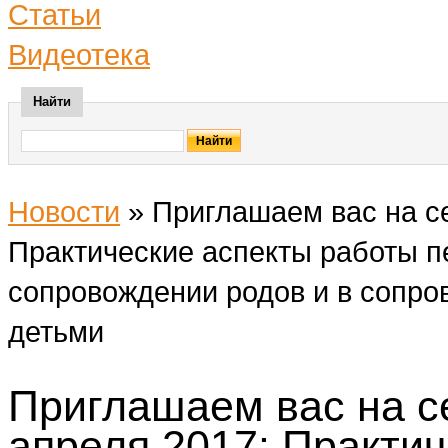
Статьи
Видеотека
Найти
Новости
»
Приглашаем вас на се
Практические аспекты работы п
сопровождении родов и в сопр
детьми
Приглашаем вас на с
апреля 2017: Практи