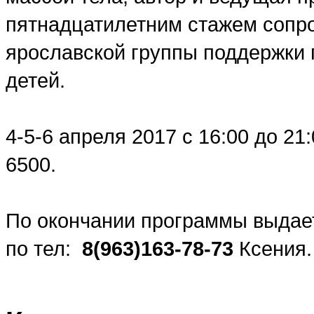
пятнадцатилетним стажем сопро
ярославской группы поддержки 
детей.
4-5-6 апреля 2017 с 16:00 до 21
6500.
По окончании программы выдае
по тел:
8(963)163-78-73
Ксения.