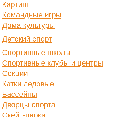
Картинг
Командные игры
Дома культуры
Детский спорт
Спортивные школы
Спортивные клубы и центры
Секции
Катки ледовые
Бассейны
Дворцы спорта
Скейт-парки