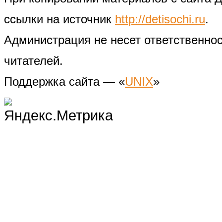
ссылки на источник
http://detisochi.ru
.
Администрация не несет ответственно
читателей.
Поддержка сайта — «
UNIX
»