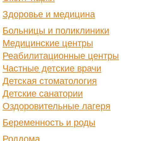
Здоровье и медицина
Больницы и поликлиники
Медицинские центры
Реабилитационные центры
Частные детские врачи
Детская стоматология
Детские санатории
Оздоровительные лагеря
Беременность и роды
Роддома