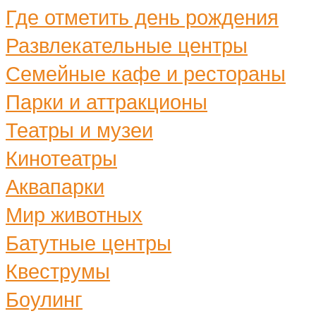
Где отметить день рождения
Развлекательные центры
Семейные кафе и рестораны
Парки и аттракционы
Театры и музеи
Кинотеатры
Аквапарки
Мир животных
Батутные центры
Квеструмы
Боулинг