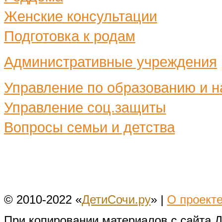
Женские консультации
Подготовка к родам
Административные учреждения
Управление по образованию и н
Управление соц.защиты
Вопросы семьи и детства
© 2010-2022 «
ДетиСочи.ру
» |
О проект
При копировании материалов с сайта 