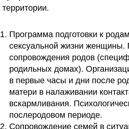
территории.
Программа подготовки к родам
сексуальной жизни женщины. 
сопровождения родов (специф
родильных домах). Организаци
в первые часы и дни после ро
матери в налаживании контакт
вскармливания. Психологичес
послеродовом периоде.
Сопровождение семей в ситуа