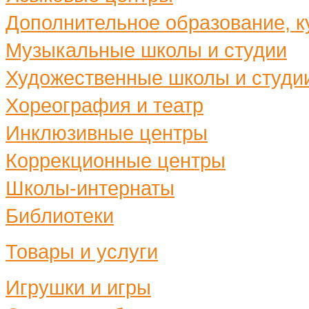
Дополнительное образование, ку
Музыкальные школы и студии
Художественные школы и студи
Хореография и театр
Инклюзивные центры
Коррекционные центры
Школы-интернаты
Библиотеки
Товары и услуги
Игрушки и игры