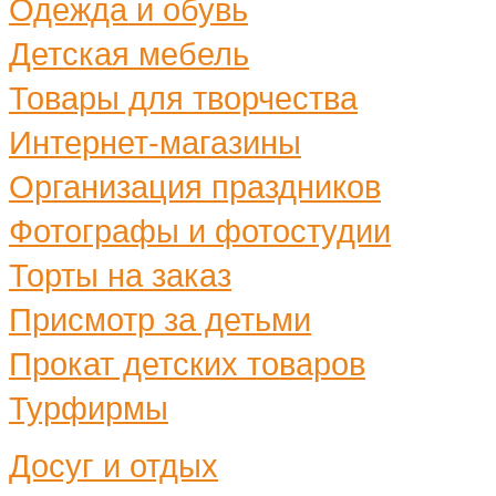
Одежда и обувь
Детская мебель
Товары для творчества
Интернет-магазины
Организация праздников
Фотографы и фотостудии
Торты на заказ
Присмотр за детьми
Прокат детских товаров
Турфирмы
Досуг и отдых