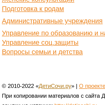
Подготовка к родам
Административные учреждения
Управление по образованию и н
Управление соц.защиты
Вопросы семьи и детства
© 2010-2022 «
ДетиСочи.ру
» |
О проект
При копировании материалов с сайта 