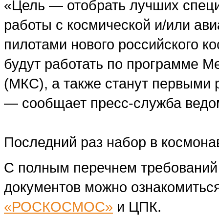
«Цель — отобрать лучших специ
работы с космической и/или ав
пилотами нового российского ко
будут работать по программе М
(МКС), а также станут первыми 
— сообщает пресс-служба ведо
Последний раз набор в космонав
С полным перечнем требований
документов можно ознакомитьс
«РОСКОСМОС»
и ЦПК.