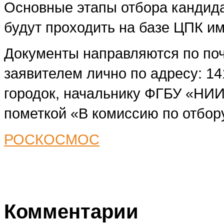
Основные этапы отбора канди
будут проходить на базе ЦПК им
Документы направляются по по
заявителем лично по адресу: 14
городок, начальнику ФГБУ «НИИ
пометкой «В комиссию по отбор
РОСКОСМОС
Комментарии