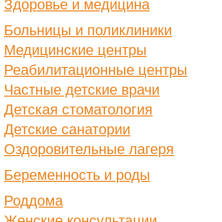
Здоровье и медицина
Больницы и поликлиники
Медицинские центры
Реабилитационные центры
Частные детские врачи
Детская стоматология
Детские санатории
Оздоровительные лагеря
Беременность и роды
Роддома
Женские консультации