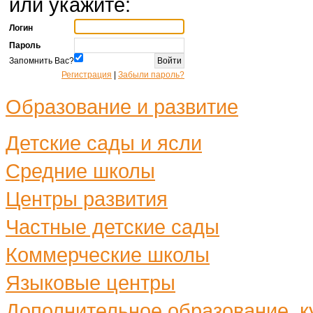
или укажите:
Логин
Пароль
Запомнить Вас?
Регистрация
|
Забыли пароль?
Образование и развитие
Детские сады и ясли
Средние школы
Центры развития
Частные детские сады
Коммерческие школы
Языковые центры
Дополнительное образование, ку