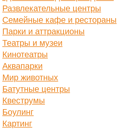
Развлекательные центры
Семейные кафе и рестораны
Парки и аттракционы
Театры и музеи
Кинотеатры
Аквапарки
Мир животных
Батутные центры
Квеструмы
Боулинг
Картинг