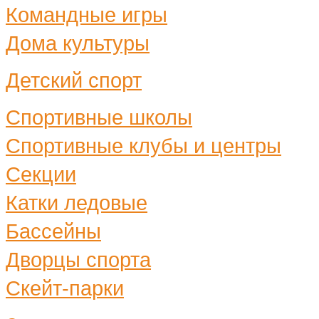
Командные игры
Дома культуры
Детский спорт
Спортивные школы
Спортивные клубы и центры
Секции
Катки ледовые
Бассейны
Дворцы спорта
Скейт-парки