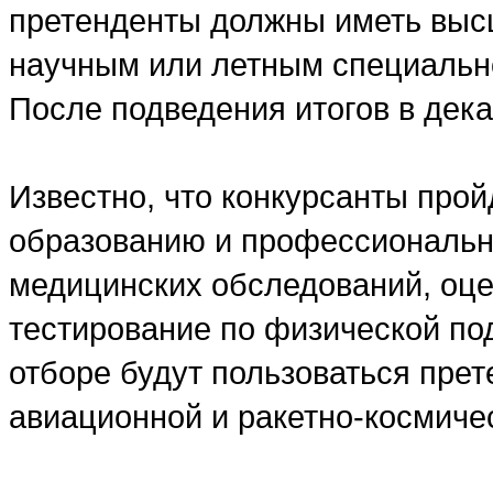
претенденты должны иметь выс
научным или летным специально
После подведения итогов в дека
Известно, что конкурсанты прой
образованию и профессиональн
медицинских обследований, оце
тестирование по физической по
отборе будут пользоваться пре
авиационной и ракетно-космич