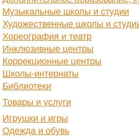
Музыкальные школы и студии
Художественные школы и студи
Хореография и театр
Инклюзивные центры
Коррекционные центры
Школы-интернаты
Библиотеки
Товары и услуги
Игрушки и игры
Одежда и обувь