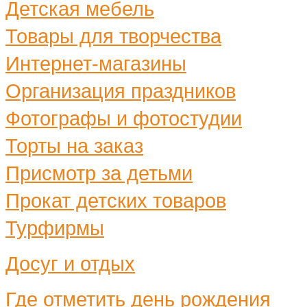
Детская мебель
Товары для творчества
Интернет-магазины
Организация праздников
Фотографы и фотостудии
Торты на заказ
Присмотр за детьми
Прокат детских товаров
Турфирмы
Досуг и отдых
Где отметить день рождения