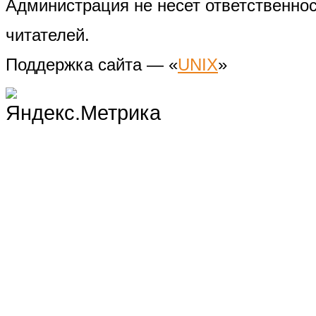
Администрация не несет ответственно
читателей.
Поддержка сайта — «
UNIX
»