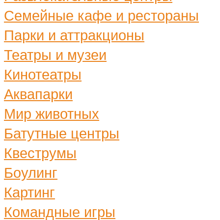
Семейные кафе и рестораны
Парки и аттракционы
Театры и музеи
Кинотеатры
Аквапарки
Мир животных
Батутные центры
Квеструмы
Боулинг
Картинг
Командные игры