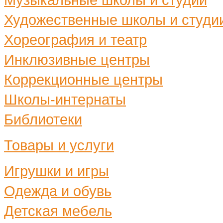
Художественные школы и студи
Хореография и театр
Инклюзивные центры
Коррекционные центры
Школы-интернаты
Библиотеки
Товары и услуги
Игрушки и игры
Одежда и обувь
Детская мебель