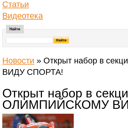
Статьи
Видеотека
Найти
Новости
»
Открыт набор в се
ВИДУ СПОРТА!
Открыт набор в сек
ОЛИМПИЙСКОМУ ВИ