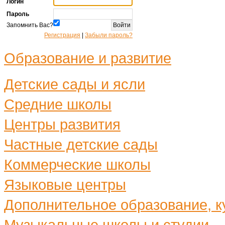
Логин
Пароль
Запомнить Вас?
Регистрация
|
Забыли пароль?
Образование и развитие
Детские сады и ясли
Средние школы
Центры развития
Частные детские сады
Коммерческие школы
Языковые центры
Дополнительное образование, ку
Музыкальные школы и студии