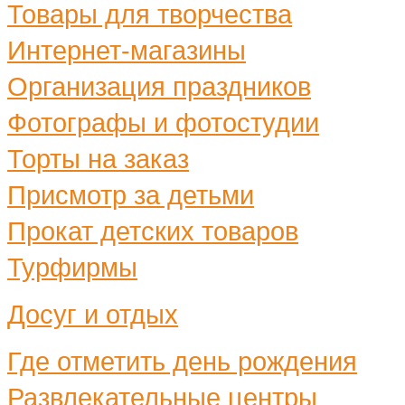
Товары для творчества
Интернет-магазины
Организация праздников
Фотографы и фотостудии
Торты на заказ
Присмотр за детьми
Прокат детских товаров
Турфирмы
Досуг и отдых
Где отметить день рождения
Развлекательные центры