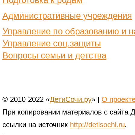
Административные учреждения
Управление по образованию и н
Управление соц.защиты
Вопросы семьи и детства
© 2010-2022 «
ДетиСочи.ру
» |
О проект
При копировании материалов с сайта 
ссылки на источник
http://detisochi.ru
.