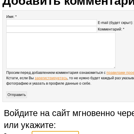
Добавить комментар
Имя: *
E-mail (будет скрыт):
Комментарий: *
Просим перед добавлением комментария ознакомиться с
правилами про
Кстати, если Вы
зарегистрируетесь
, то не нужно будет каждый раз указыв
фотографию и указать в профиле данные о себе.
Войдите на сайт мгновенно чере
или укажите: