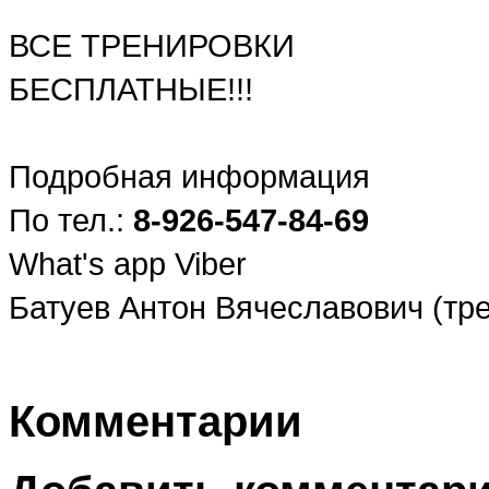
ВСЕ ТРЕНИРОВКИ
БЕСПЛАТНЫЕ!!!
Подробная информация
По тел.:
8-926-547-84-69
What's app Viber
Батуев Антон Вячеславович (тр
Комментарии