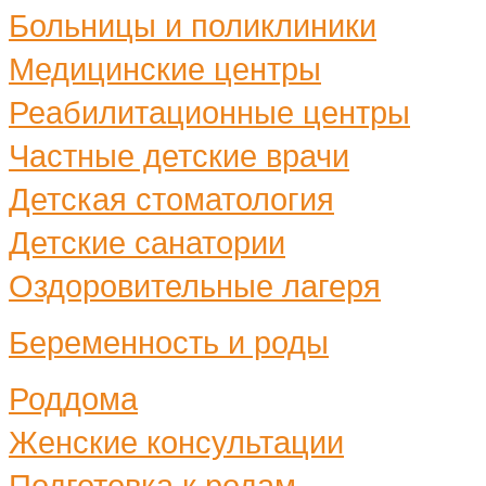
Больницы и поликлиники
Медицинские центры
Реабилитационные центры
Частные детские врачи
Детская стоматология
Детские санатории
Оздоровительные лагеря
Беременность и роды
Роддома
Женские консультации
Подготовка к родам