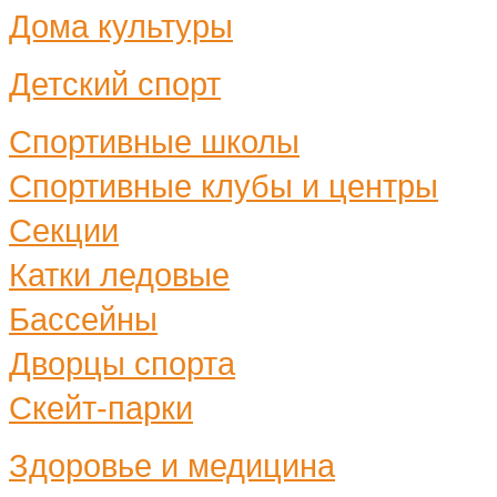
Дома культуры
Детский спорт
Спортивные школы
Спортивные клубы и центры
Секции
Катки ледовые
Бассейны
Дворцы спорта
Скейт-парки
Здоровье и медицина