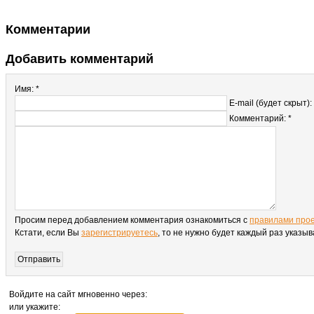
Комментарии
Добавить комментарий
Имя: *
E-mail (будет скрыт):
Комментарий: *
Просим перед добавлением комментария ознакомиться с
правилами про
Кстати, если Вы
зарегистрируетесь
, то не нужно будет каждый раз указы
Войдите на сайт мгновенно через:
или укажите: