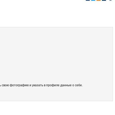
ить свою фотографию и указать в профиле данные о себе.