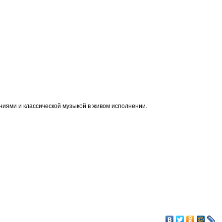
ниями и классической музыкой в живом исполнении.