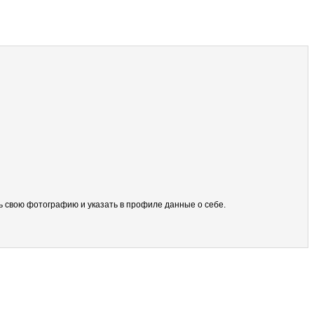
ить свою фотографию и указать в профиле данные о себе.