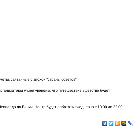
еты, связанные с эпохой "страны советов".
Организаторы музея уверены, что путешествие в детство будет
еонардо да Винчи. Центр будет работать ежедневно с 10:00 до 22:00.