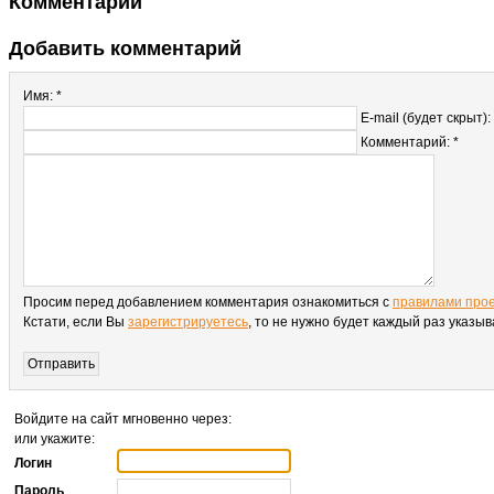
Комментарии
Добавить комментарий
Имя: *
E-mail (будет скрыт):
Комментарий: *
Просим перед добавлением комментария ознакомиться с
правилами про
Кстати, если Вы
зарегистрируетесь
, то не нужно будет каждый раз указы
Войдите на сайт мгновенно через:
или укажите:
Логин
Пароль