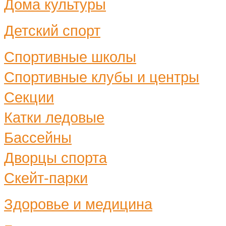
Дома культуры
Детский спорт
Спортивные школы
Спортивные клубы и центры
Секции
Катки ледовые
Бассейны
Дворцы спорта
Скейт-парки
Здоровье и медицина