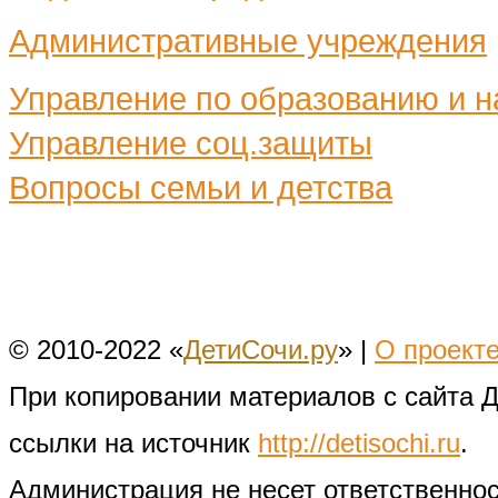
Административные учреждения
Управление по образованию и н
Управление соц.защиты
Вопросы семьи и детства
© 2010-2022 «
ДетиСочи.ру
» |
О проект
При копировании материалов с сайта 
ссылки на источник
http://detisochi.ru
.
Администрация не несет ответственно