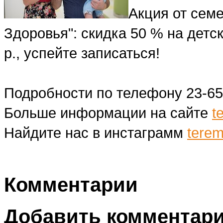
Акция от сем
Здоровья": скидка 50 % на детск
р., успейте записаться!
Подробности по телефону 23-65
Больше информации на сайте
t
Найдите нас в инстаграмм
tere
Комментарии
Добавить комментар