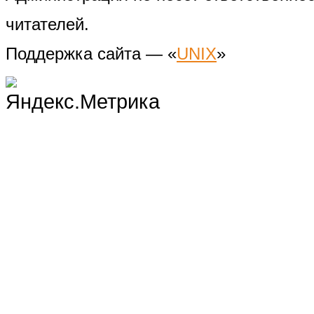
читателей.
Поддержка сайта — «
UNIX
»