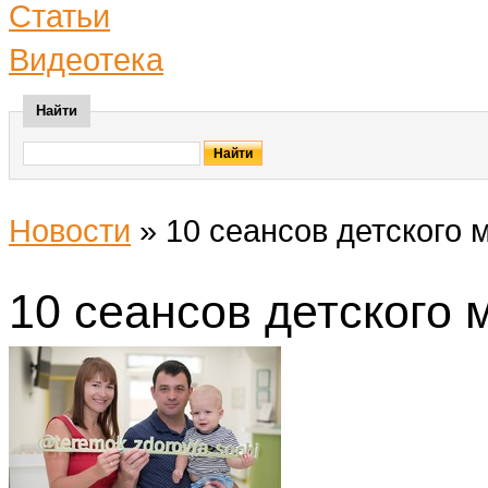
Статьи
Видеотека
Найти
Новости
»
10 сеансов детского м
10 сеансов детского м