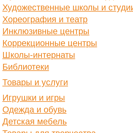
Художественные школы и студи
Хореография и театр
Инклюзивные центры
Коррекционные центры
Школы-интернаты
Библиотеки
Товары и услуги
Игрушки и игры
Одежда и обувь
Детская мебель