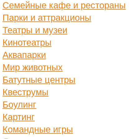
Семейные кафе и рестораны
Парки и аттракционы
Театры и музеи
Кинотеатры
Аквапарки
Мир животных
Батутные центры
Квеструмы
Боулинг
Картинг
Командные игры