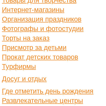
Товары для творчества
Интернет-магазины
Организация праздников
Фотографы и фотостудии
Торты на заказ
Присмотр за детьми
Прокат детских товаров
Турфирмы
Досуг и отдых
Где отметить день рождения
Развлекательные центры