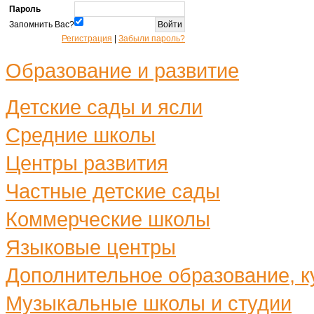
Пароль
Запомнить Вас?
Регистрация
|
Забыли пароль?
Образование и развитие
Детские сады и ясли
Средние школы
Центры развития
Частные детские сады
Коммерческие школы
Языковые центры
Дополнительное образование, ку
Музыкальные школы и студии