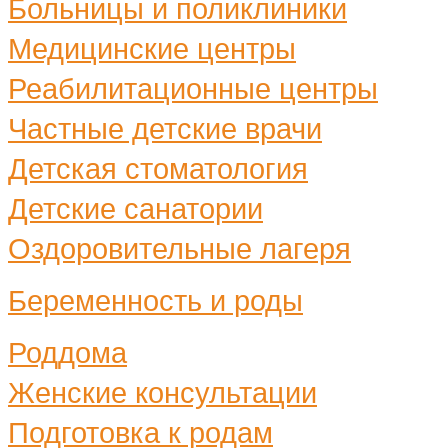
Больницы и поликлиники
Медицинские центры
Реабилитационные центры
Частные детские врачи
Детская стоматология
Детские санатории
Оздоровительные лагеря
Беременность и роды
Роддома
Женские консультации
Подготовка к родам