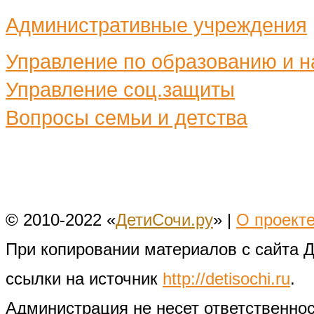
Административные учреждения
Управление по образованию и н
Управление соц.защиты
Вопросы семьи и детства
© 2010-2022 «
ДетиСочи.ру
» |
О проект
При копировании материалов с сайта 
ссылки на источник
http://detisochi.ru
.
Администрация не несет ответственно