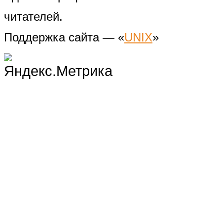
читателей.
Поддержка сайта — «
UNIX
»