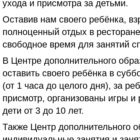
ухода и присмотра за детьми.
Оставив нам своего ребёнка, вз
полноценный отдых в ресторане,
свободное время для занятий с
В Центре дополнительного обра
оставить своего ребёнка в суббот
(от 1 часа до целого дня), за р
присмотр, организованы игры и
дети от 3 до 10 лет.
Также Центр дополнительного о
индивидуальные занятия и занят