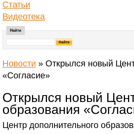
Статьи
Видеотека
Найти
Новости
»
Открылся новый Цент
«Согласие»
Открылся новый Цент
образования «Соглас
Центр дополнительного образов