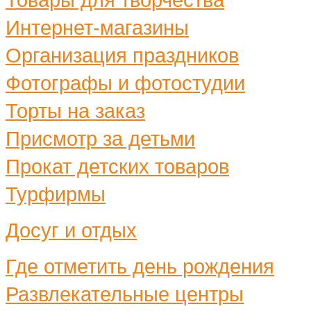
Интернет-магазины
Организация праздников
Фотографы и фотостудии
Торты на заказ
Присмотр за детьми
Прокат детских товаров
Турфирмы
Досуг и отдых
Где отметить день рождения
Развлекательные центры