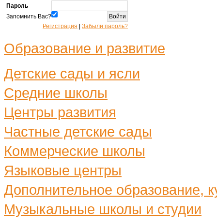
Пароль
Запомнить Вас?
Регистрация
|
Забыли пароль?
Образование и развитие
Детские сады и ясли
Средние школы
Центры развития
Частные детские сады
Коммерческие школы
Языковые центры
Дополнительное образование, ку
Музыкальные школы и студии