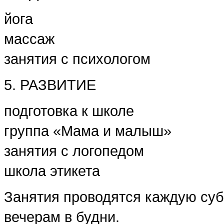
йога
массаж
занятия с психологом
5. РАЗВИТИЕ
подготовка к школе
группа «Мама и малыш»
занятия с логопедом
школа этикета
Занятия проводятся каждую субб
вечерам в будни.