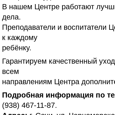
В нашем Центре работают лучш
дела.
Преподаватели и воспитатели Ц
к каждому
ребёнку.
Гарантируем качественный уход
всем
направлениям Центра дополнит
Подробная информация по т
(938) 467-11-87.