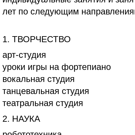
лет по следующим направления
1. ТВОРЧЕСТВО
арт-студия
уроки игры на фортепиано
вокальная студия
танцевальная студия
театральная студия
2. НАУКА
робототехника