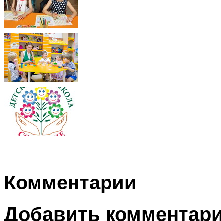
Комментарии
Добавить комментар