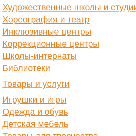
Художественные школы и студи
Хореография и театр
Инклюзивные центры
Коррекционные центры
Школы-интернаты
Библиотеки
Товары и услуги
Игрушки и игры
Одежда и обувь
Детская мебель
Товары для творчества