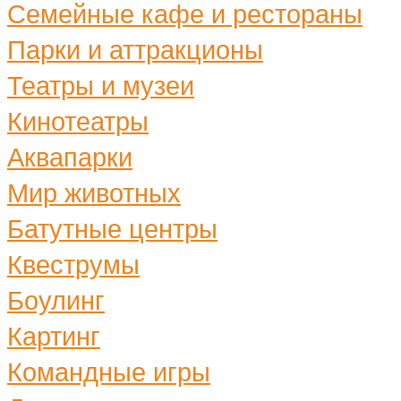
Семейные кафе и рестораны
Парки и аттракционы
Театры и музеи
Кинотеатры
Аквапарки
Мир животных
Батутные центры
Квеструмы
Боулинг
Картинг
Командные игры