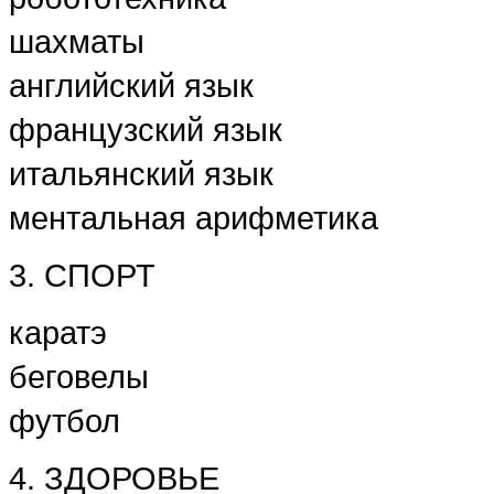
шахматы
английский язык
французский язык
итальянский язык
ментальная арифметика
3. СПОРТ
каратэ
беговелы
футбол
4. ЗДОРОВЬЕ