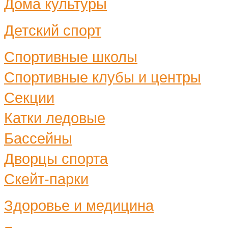
Дома культуры
Детский спорт
Спортивные школы
Спортивные клубы и центры
Секции
Катки ледовые
Бассейны
Дворцы спорта
Скейт-парки
Здоровье и медицина