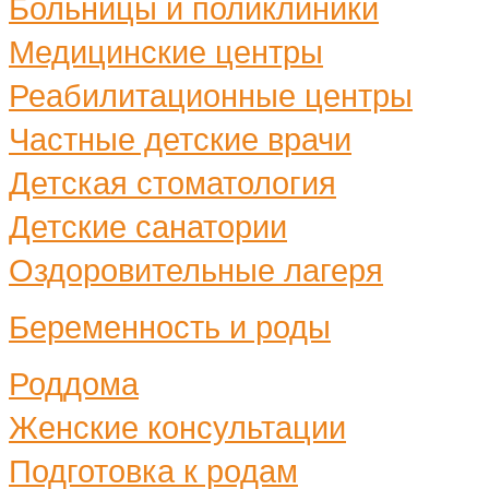
Больницы и поликлиники
Медицинские центры
Реабилитационные центры
Частные детские врачи
Детская стоматология
Детские санатории
Оздоровительные лагеря
Беременность и роды
Роддома
Женские консультации
Подготовка к родам