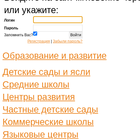
или укажите:
Логин
Пароль
Запомнить Вас?
Регистрация
|
Забыли пароль?
Образование и развитие
Детские сады и ясли
Средние школы
Центры развития
Частные детские сады
Коммерческие школы
Языковые центры