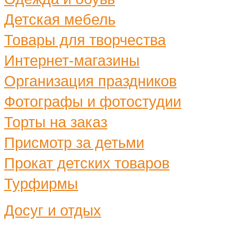
Детская мебель
Товары для творчества
Интернет-магазины
Организация праздников
Фотографы и фотостудии
Торты на заказ
Присмотр за детьми
Прокат детских товаров
Турфирмы
Досуг и отдых