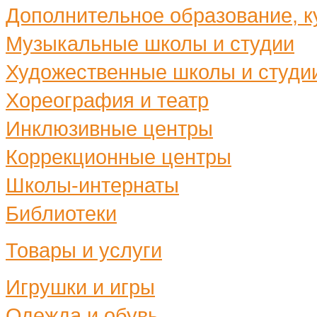
Дополнительное образование, ку
Музыкальные школы и студии
Художественные школы и студи
Хореография и театр
Инклюзивные центры
Коррекционные центры
Школы-интернаты
Библиотеки
Товары и услуги
Игрушки и игры
Одежда и обувь