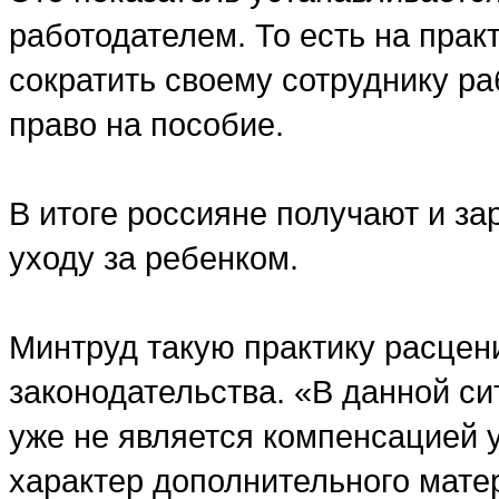
работодателем. То есть на пра
сократить своему сотруднику ра
право на пособие.
В итоге россияне получают и за
уходу за ребенком.
Минтруд такую практику расцен
законодательства. «В данной си
уже не является компенсацией у
характер дополнительного мате