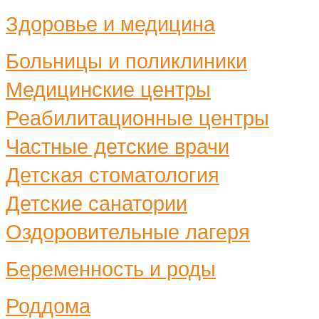
Здоровье и медицина
Больницы и поликлиники
Медицинские центры
Реабилитационные центры
Частные детские врачи
Детская стоматология
Детские санатории
Оздоровительные лагеря
Беременность и роды
Роддома