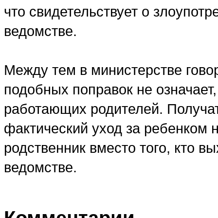
что свидетельствует о злоупот
ведомстве.
Между тем в министерстве говор
подобных поправок не означает,
работающих родителей. Получат
фактический уход за ребенком 
родственник вместо того, кто вы
ведомстве.