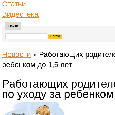
Статьи
Видеотека
Найти
Новости
»
Работающих родителе
ребенком до 1,5 лет
Работающих родителе
по уходу за ребенком 