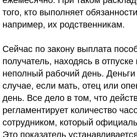
того, кто выполняет обязанност
например, их родственникам.
Сейчас по закону выплата пособ
получатель, находясь в отпуске 
неполный рабочий день. Деньги
случае, если мать, отец или оп
день. Все дело в том, что дейс
регламентирует количество час
сотрудником, который официаль
Это показатель устанавливаетс