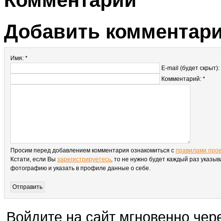
Комментарии
Добавить комментар
Имя: *
E-mail (будет скрыт):
Комментарий: *
Просим перед добавлением комментария ознакомиться с
правилами про
Кстати, если Вы
зарегистрируетесь
, то не нужно будет каждый раз указыв
фотографию и указать в профиле данные о себе.
Войдите на сайт мгновенно чере