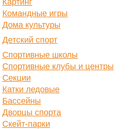
Картинг
Командные игры
Дома культуры
Детский спорт
Спортивные школы
Спортивные клубы и центры
Секции
Катки ледовые
Бассейны
Дворцы спорта
Скейт-парки