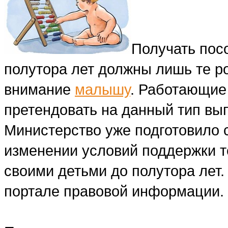
Получать пос
полутора лет должны лишь те р
внимание
малышу
. Работающие
претендовать на данный тип вып
Министерство уже подготовило 
изменении условий поддержки т
своими детьми до полутора лет
портале правовой информации.