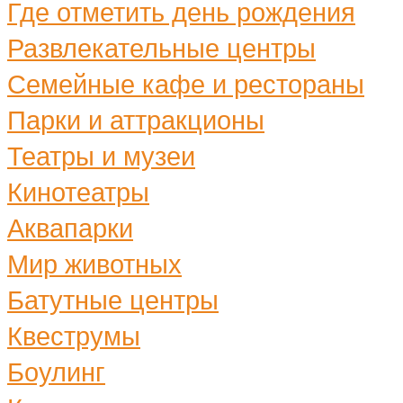
Где отметить день рождения
Развлекательные центры
Семейные кафе и рестораны
Парки и аттракционы
Театры и музеи
Кинотеатры
Аквапарки
Мир животных
Батутные центры
Квеструмы
Боулинг