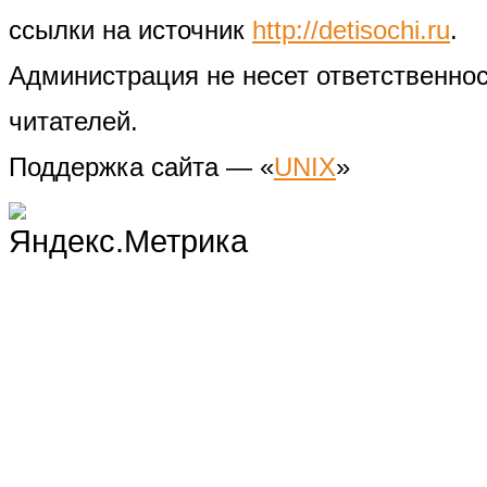
ссылки на источник
http://detisochi.ru
.
Администрация не несет ответственно
читателей.
Поддержка сайта — «
UNIX
»