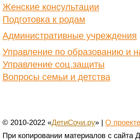
Женские консультации
Подготовка к родам
Административные учреждения
Управление по образованию и н
Управление соц.защиты
Вопросы семьи и детства
© 2010-2022 «
ДетиСочи.ру
» |
О проект
При копировании материалов с сайта 