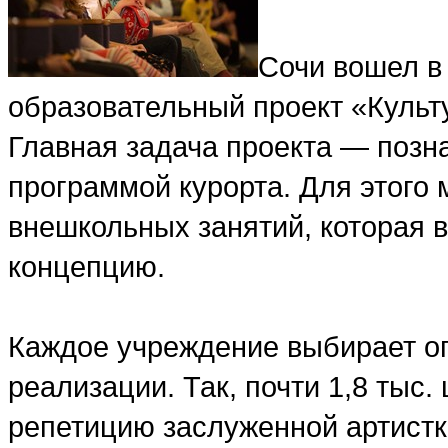
Сочи вошел в
образовательный проект «Куль
Главная задача проекта — позна
программой курорта. Для этого
внешкольных занятий, которая 
концепцию.
Каждое учреждение выбирает о
реализации. Так, почти 1,8 тыс
репетицию заслуженной артист