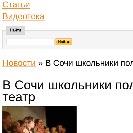
Статьи
Видеотека
Найти
Новости
»
В Сочи школьники пол
В Сочи школьники по
театр