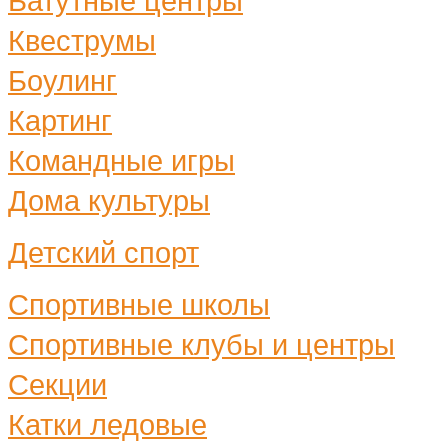
Батутные центры
Квеструмы
Боулинг
Картинг
Командные игры
Дома культуры
Детский спорт
Спортивные школы
Спортивные клубы и центры
Секции
Катки ледовые