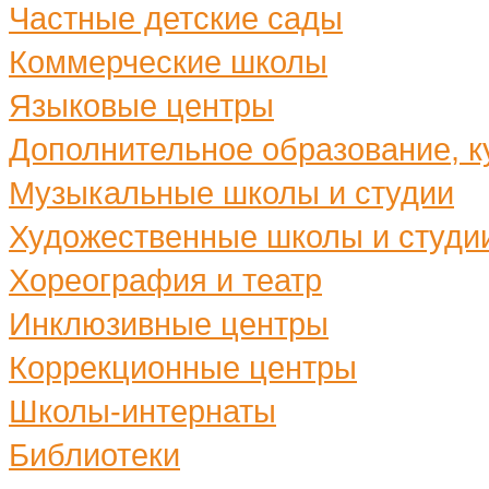
Частные детские сады
Коммерческие школы
Языковые центры
Дополнительное образование, ку
Музыкальные школы и студии
Художественные школы и студи
Хореография и театр
Инклюзивные центры
Коррекционные центры
Школы-интернаты
Библиотеки