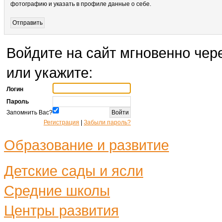
фотографию и указать в профиле данные о себе.
Войдите на сайт мгновенно чере
или укажите:
Логин
Пароль
Запомнить Вас?
Регистрация
|
Забыли пароль?
Образование и развитие
Детские сады и ясли
Средние школы
Центры развития