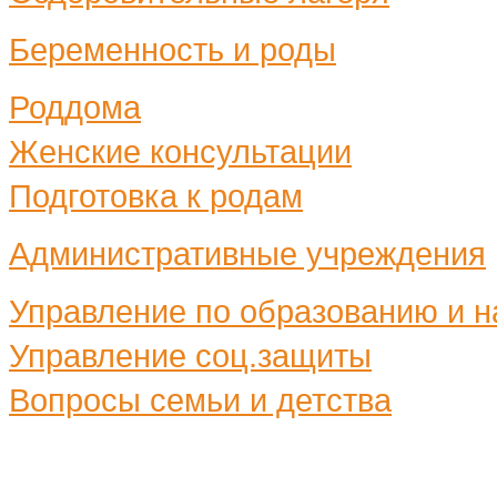
Беременность и роды
Роддома
Женские консультации
Подготовка к родам
Административные учреждения
Управление по образованию и н
Управление соц.защиты
Вопросы семьи и детства