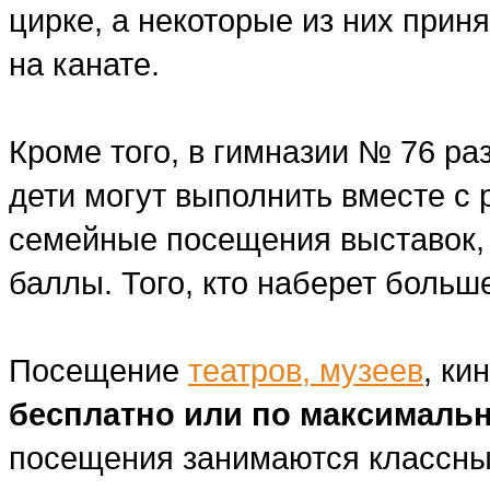
цирке, а некоторые из них прин
на канате.
Кроме того, в гимназии № 76 ра
дети могут выполнить вместе с 
семейные посещения выставок, 
баллы. Того, кто наберет больш
Посещение
театров, музеев
, ки
бесплатно или по максималь
посещения занимаются классны