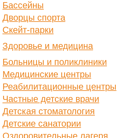
Бассейны
Дворцы спорта
Скейт-парки
Здоровье и медицина
Больницы и поликлиники
Медицинские центры
Реабилитационные центры
Частные детские врачи
Детская стоматология
Детские санатории
Оздоровительные лагеря