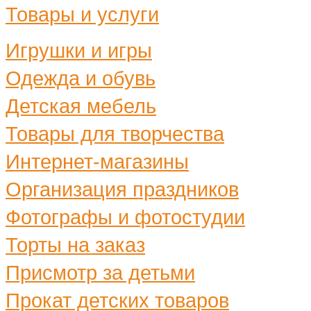
Товары и услуги
Игрушки и игры
Одежда и обувь
Детская мебель
Товары для творчества
Интернет-магазины
Организация праздников
Фотографы и фотостудии
Торты на заказ
Присмотр за детьми
Прокат детских товаров