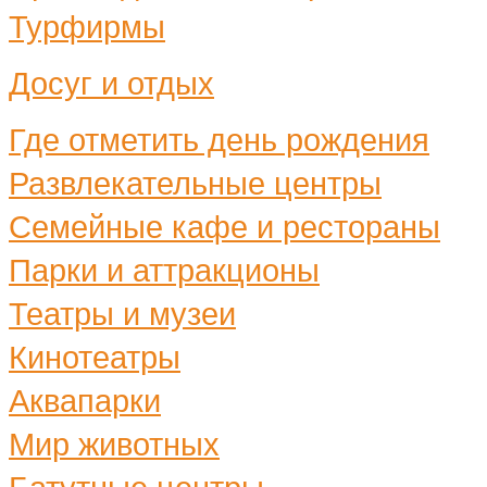
Турфирмы
Досуг и отдых
Где отметить день рождения
Развлекательные центры
Семейные кафе и рестораны
Парки и аттракционы
Театры и музеи
Кинотеатры
Аквапарки
Мир животных