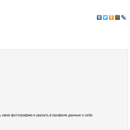
ить свою фотографию и указать в профиле данные о себе.