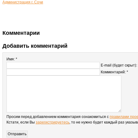
Администрация г. Сочи
Комментарии
Добавить комментарий
Имя: *
E-mail (будет скрыт):
Комментарий: *
Просим перед добавлением комментария ознакомиться с
правилами про
Кстати, если Вы
зарегистрируетесь
, то не нужно будет каждый раз указы