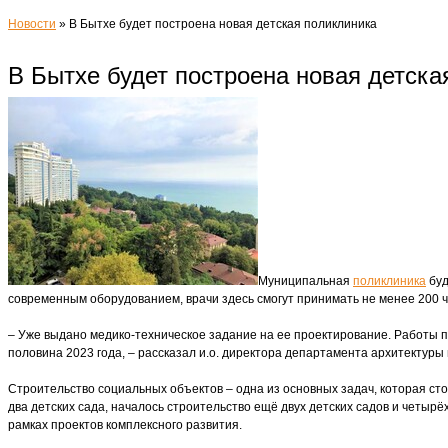
Новости
»
В Бытхе будет построена новая детская поликлиника ​
В Бытхе будет построена новая детская
Муниципальная
поликлиника
буд
современным оборудованием, врачи здесь смогут принимать не менее 200 ч
– Уже выдано медико-техническое задание на ее проектирование. Работы по
половина 2023 года, – рассказал и.о. директора департамента архитектур
Строительство социальных объектов – одна из основных задач, которая сто
два детских сада, началось строительство ещё двух детских садов и четыр
рамках проектов комплексного развития.