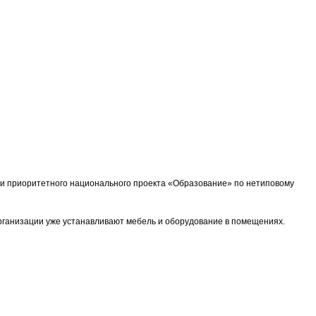
и приоритетного национального проекта «Образование» по нетиповому
рганизации уже устанавливают мебель и оборудование в помещениях.