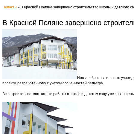
Новости
»
В Красной Поляне завершено строительство школы и детского с
В Красной Поляне завершено строител
Новые образовательные учрежде
проекту, разработанному с учетом особенностей рельефа.
Все строительно-монтажные работы в школе и детском саду уже завершены