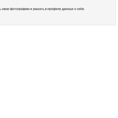
ить свою фотографию и указать в профиле данные о себе.