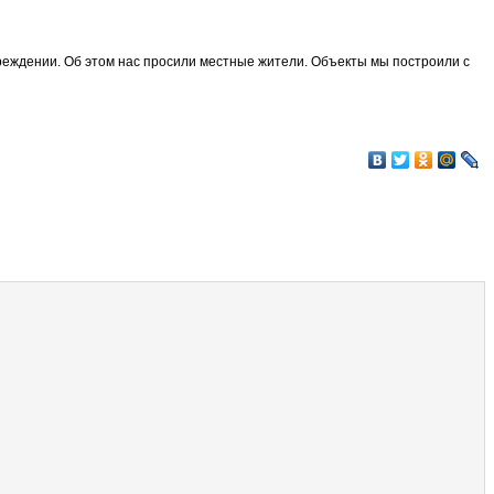
реждении. Об этом нас просили местные жители. Объекты мы построили с