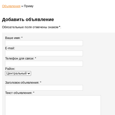
Объявления
»
Приму
Добавить объявление
Обязательные поля отмечены знаком
*
.
Ваше имя: *
E-mail:
Телефон для связи: *
Район:
Заголовок объявления: *
Текст объявления: *