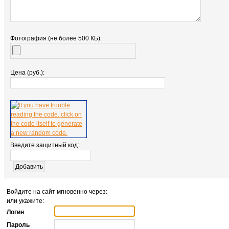
Фотография (не более 500 КБ):
Цена (руб.):
Введите защитный код:
Войдите на сайт мгновенно через:
или укажите:
Логин
Пароль